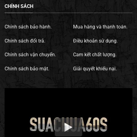
CHÍNH SÁCH
Chính sách bảo hành.
Mua hàng và thanh toán.
Chính sách đổi trả.
Điều khoản sử dụng.
Chính sách vận chuyển.
Cam kết chất lượng.
Chính sách bảo mật.
Giải quyết khiếu nại.