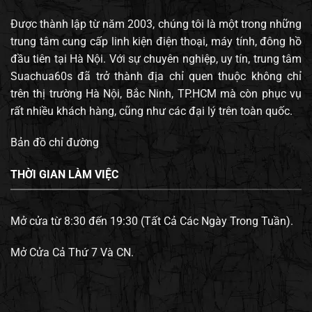
Được thành lập từ năm 2003, chúng tôi là một trong những
trung tâm cung cấp linh kiện điện thoại, máy tính, đông hồ
đầu tiên tại Hà Nội. Với sự chuyên nghiệp, uy tín, trung tâm
Suachua60s đã trở thành địa chỉ quen thuộc không chỉ
trên thị trường Hà Nội, Bắc Ninh, TP.HCM mà còn phục vụ
rất nhiều khách hàng, cũng như các đại lý trên toàn quốc.
Bản đồ chỉ đường
THỜI GIAN LÀM VIỆC
Mở cửa từ 8:30 đến 19:30 (Tất Cả Các Ngày Trong Tuần).
Mở Cửa Cả Thứ 7 Và CN.