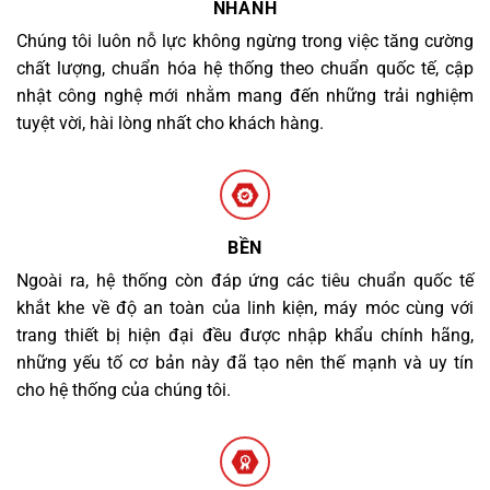
NHANH
Chúng tôi luôn nỗ lực không ngừng trong việc tăng cường
chất lượng, chuẩn hóa hệ thống theo chuẩn quốc tế, cập
nhật công nghệ mới nhằm mang đến những trải nghiệm
tuyệt vời, hài lòng nhất cho khách hàng.
BỀN
Ngoài ra, hệ thống còn đáp ứng các tiêu chuẩn quốc tế
khắt khe về độ an toàn của linh kiện, máy móc cùng với
trang thiết bị hiện đại đều được nhập khẩu chính hãng,
những yếu tố cơ bản này đã tạo nên thế mạnh và uy tín
cho hệ thống của chúng tôi.