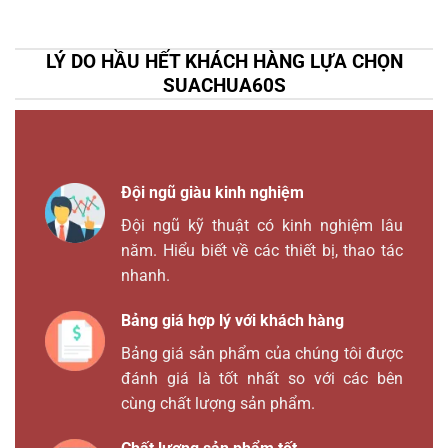
LÝ DO HẦU HẾT KHÁCH HÀNG LỰA CHỌN
SUACHUA60S
Đội ngũ giàu kinh nghiệm
Đội ngũ kỹ thuật có kinh nghiệm lâu
năm. Hiểu biết về các thiết bị, thao tác
nhanh.
Bảng giá hợp lý với khách hàng
Bảng giá sản phẩm của chúng tôi được
đánh giá là tốt nhất so với các bên
cùng chất lượng sản phẩm.