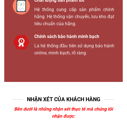
Chất lượng sản phẩm tốt
Hệ thống cung cấp sản phẩm chính
hãng. Hệ thống vận chuyển, lưu kho đạt
tiêu chuẩn của hãng.
Chính sách bảo hành minh bạch
Là hệ thống đầu tiên sử dụng bảo hành
online, minh bạch, rõ ràng.
NHẬN XÉT CỦA KHÁCH HÀNG
Bên dưới là những nhận xét thực tế mà chúng tôi
nhận được: