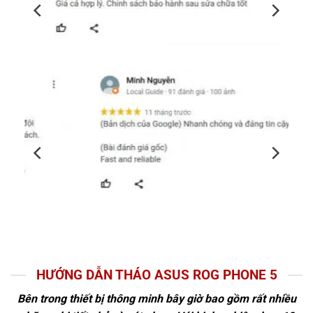
HƯỚNG DẪN THÁO ASUS ROG PHONE 5
Bên trong thiết bị thông minh bây giờ bao gồm rất nhiều