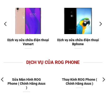
Dịch vụ sửa chữa điện thoại
Dịch vụ sửa chữa điện thoại
Vsmart
Bphone
DỊCH VỤ CỦA ROG PHONE
Sửa Màn Hình ROG
Thay Kính ROG Phone (
Phone ( Chính Hãng Asus
Chính Hãng Asus )
)