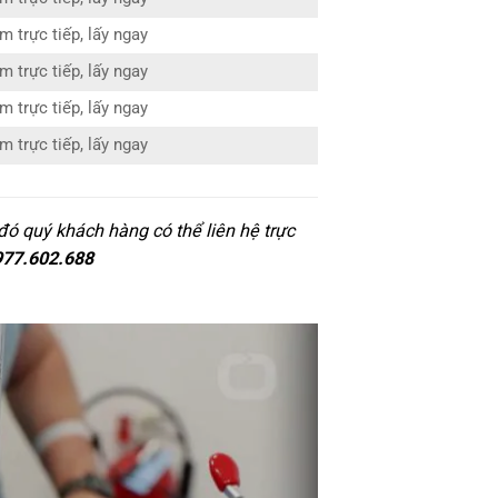
m trực tiếp, lấy ngay
m trực tiếp, lấy ngay
m trực tiếp, lấy ngay
m trực tiếp, lấy ngay
ó quý khách hàng có thể liên hệ trực
977.602.688