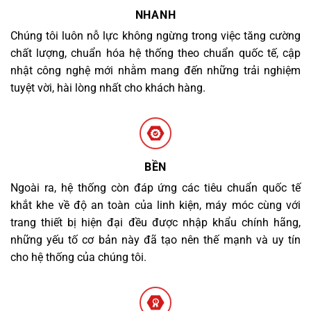
NHANH
Chúng tôi luôn nỗ lực không ngừng trong việc tăng cường
chất lượng, chuẩn hóa hệ thống theo chuẩn quốc tế, cập
nhật công nghệ mới nhằm mang đến những trải nghiệm
tuyệt vời, hài lòng nhất cho khách hàng.
BỀN
Ngoài ra, hệ thống còn đáp ứng các tiêu chuẩn quốc tế
khắt khe về độ an toàn của linh kiện, máy móc cùng với
trang thiết bị hiện đại đều được nhập khẩu chính hãng,
những yếu tố cơ bản này đã tạo nên thế mạnh và uy tín
cho hệ thống của chúng tôi.