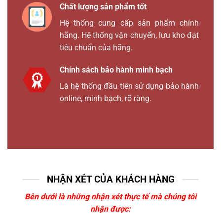
Chất lượng sản phẩm tốt
Hệ thống cung cấp sản phẩm chính
hãng. Hệ thống vận chuyển, lưu kho đạt
tiêu chuẩn của hãng.
Chính sách bảo hành minh bạch
Là hệ thống đầu tiên sử dụng bảo hành
online, minh bạch, rõ ràng.
NHẬN XÉT CỦA KHÁCH HÀNG
Bên dưới là những nhận xét thực tế mà chúng tôi
nhận được: