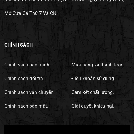
Mở Cửa Cả Thứ 7 Và CN.
CHÍNH SÁCH
Chính sách bảo hành.
Mua hàng và thanh toán.
Chính sách đổi trả.
Điều khoản sử dụng.
Chính sách vận chuyển.
Cam kết chất lượng.
Chính sách bảo mật.
Giải quyết khiếu nại.