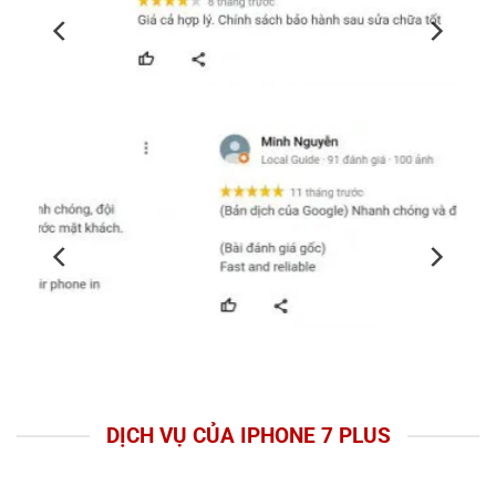
DỊCH VỤ CỦA IPHONE 7 PLUS