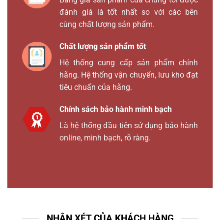
đánh giá là tốt nhất so với các bên
cùng chất lượng sản phẩm.
Chất lượng sản phẩm tốt
Hệ thống cung cấp sản phẩm chính
hãng. Hệ thống vận chuyển, lưu kho đạt
tiêu chuẩn của hãng.
Chính sách bảo hành minh bạch
Là hệ thống đầu tiên sử dụng bảo hành
online, minh bạch, rõ ràng.
NHẬN XÉT CỦA KHÁCH HÀNG