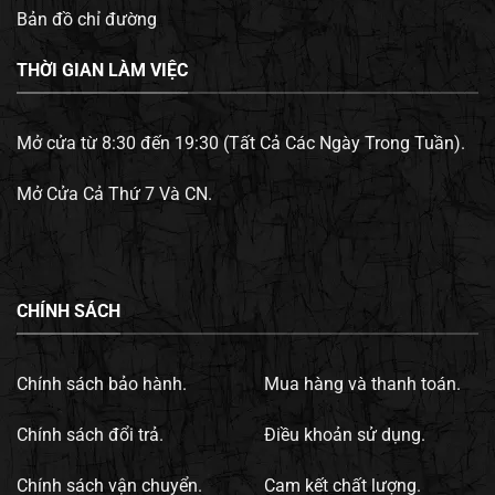
Bản đồ chỉ đường
THỜI GIAN LÀM VIỆC
Mở cửa từ 8:30 đến 19:30 (Tất Cả Các Ngày Trong Tuần).
Mở Cửa Cả Thứ 7 Và CN.
CHÍNH SÁCH
Chính sách bảo hành.
Mua hàng và thanh toán.
Chính sách đổi trả.
Điều khoản sử dụng.
Chính sách vận chuyển.
Cam kết chất lượng.