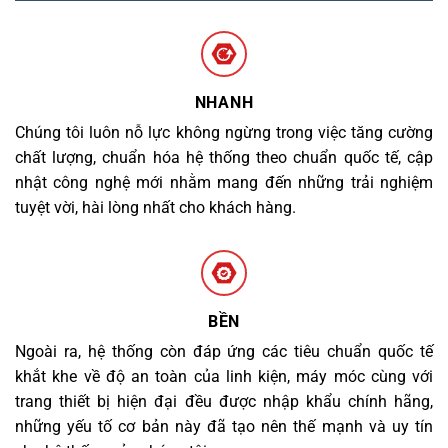
NHANH
Chúng tôi luôn nỗ lực không ngừng trong việc tăng cường
chất lượng, chuẩn hóa hệ thống theo chuẩn quốc tế, cập
nhật công nghệ mới nhằm mang đến những trải nghiệm
tuyệt vời, hài lòng nhất cho khách hàng.
BỀN
Ngoài ra, hệ thống còn đáp ứng các tiêu chuẩn quốc tế
khắt khe về độ an toàn của linh kiện, máy móc cùng với
trang thiết bị hiện đại đều được nhập khẩu chính hãng,
những yếu tố cơ bản này đã tạo nên thế mạnh và uy tín