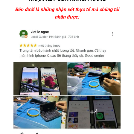
Bên dưới là những nhận xét thực tế mà chúng tôi
nhận được: