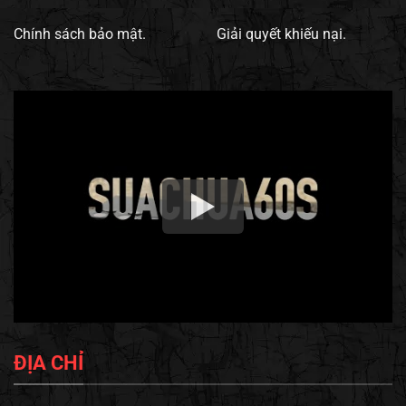
Chính sách bảo mật.
Giải quyết khiếu nại.
ĐỊA CHỈ