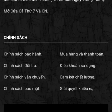
Mở Cửa Cả Thứ 7 Và CN.
CHÍNH SÁCH
Chính sách bảo hành.
Mua hàng và thanh toán.
Chính sách đổi trả.
Điều khoản sử dụng.
Chính sách vận chuyển.
Cam kết chất lượng.
Chính sách bảo mật.
Giải quyết khiếu nại.