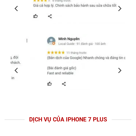
DỊCH VỤ CỦA IPHONE 7 PLUS