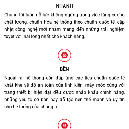
NHANH
Chúng tôi luôn nỗ lực không ngừng trong việc tăng cường
chất lượng, chuẩn hóa hệ thống theo chuẩn quốc tế, cập
nhật công nghệ mới nhằm mang đến những trải nghiệm
tuyệt vời, hài lòng nhất cho khách hàng.
BỀN
Ngoài ra, hệ thống còn đáp ứng các tiêu chuẩn quốc tế
khắt khe về độ an toàn của linh kiện, máy móc cùng với
trang thiết bị hiện đại đều được nhập khẩu chính hãng,
những yếu tố cơ bản này đã tạo nên thế mạnh và uy tín
cho hệ thống của chúng tôi.