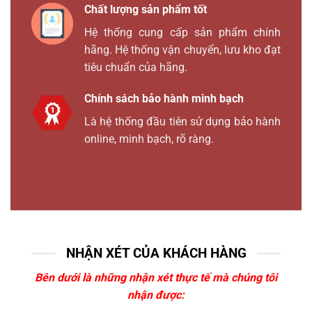
Chất lượng sản phẩm tốt
Hệ thống cung cấp sản phẩm chính
hãng. Hệ thống vận chuyển, lưu kho đạt
tiêu chuẩn của hãng.
Chính sách bảo hành minh bạch
Là hệ thống đầu tiên sử dụng bảo hành
online, minh bạch, rõ ràng.
NHẬN XÉT CỦA KHÁCH HÀNG
Bên dưới là những nhận xét thực tế mà chúng tôi
nhận được: