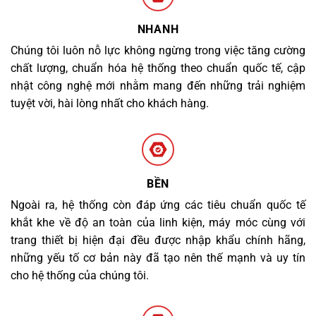
NHANH
Chúng tôi luôn nỗ lực không ngừng trong việc tăng cường
chất lượng, chuẩn hóa hệ thống theo chuẩn quốc tế, cập
nhật công nghệ mới nhằm mang đến những trải nghiệm
tuyệt vời, hài lòng nhất cho khách hàng.
BỀN
Ngoài ra, hệ thống còn đáp ứng các tiêu chuẩn quốc tế
khắt khe về độ an toàn của linh kiện, máy móc cùng với
trang thiết bị hiện đại đều được nhập khẩu chính hãng,
những yếu tố cơ bản này đã tạo nên thế mạnh và uy tín
cho hệ thống của chúng tôi.