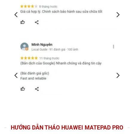
HƯỚNG DẪN THÁO HUAWEI MATEPAD PRO