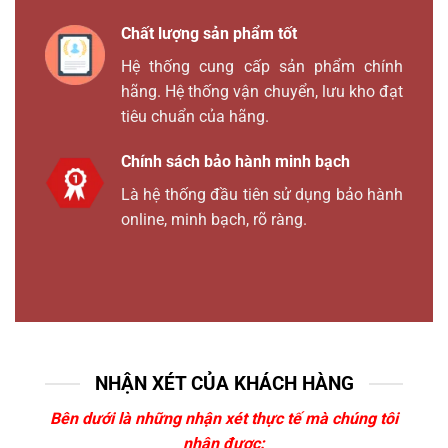
Chất lượng sản phẩm tốt
Hệ thống cung cấp sản phẩm chính
hãng. Hệ thống vận chuyển, lưu kho đạt
tiêu chuẩn của hãng.
Chính sách bảo hành minh bạch
Là hệ thống đầu tiên sử dụng bảo hành
online, minh bạch, rõ ràng.
NHẬN XÉT CỦA KHÁCH HÀNG
Bên dưới là những nhận xét thực tế mà chúng tôi
nhận được: