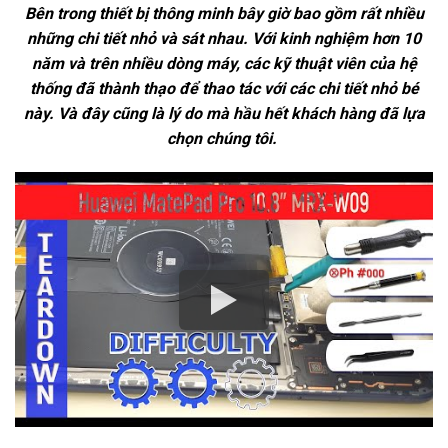
Bên trong thiết bị thông minh bây giờ bao gồm rất nhiều
những chi tiết nhỏ và sát nhau. Với kinh nghiệm hơn 10
năm và trên nhiều dòng máy, các kỹ thuật viên của hệ
thống đã thành thạo để thao tác với các chi tiết nhỏ bé
này. Và đây cũng là lý do mà hầu hết khách hàng đã lựa
chọn chúng tôi.