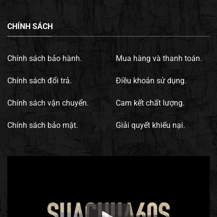
CHÍNH SÁCH
Chính sách bảo hành.
Mua hàng và thanh toán.
Chính sách đổi trả.
Điều khoản sử dụng.
Chính sách vận chuyển.
Cam kết chất lượng.
Chính sách bảo mật.
Giải quyết khiếu nại.