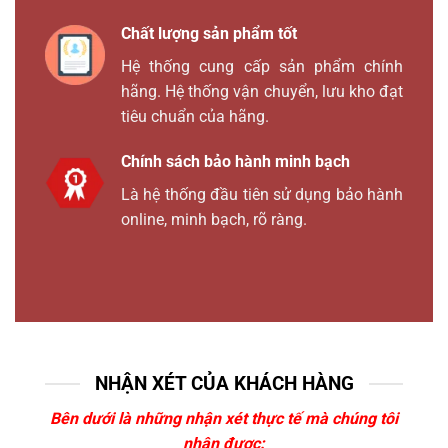
Chất lượng sản phẩm tốt
Hệ thống cung cấp sản phẩm chính
hãng. Hệ thống vận chuyển, lưu kho đạt
tiêu chuẩn của hãng.
Chính sách bảo hành minh bạch
Là hệ thống đầu tiên sử dụng bảo hành
online, minh bạch, rõ ràng.
NHẬN XÉT CỦA KHÁCH HÀNG
Bên dưới là những nhận xét thực tế mà chúng tôi
nhận được: