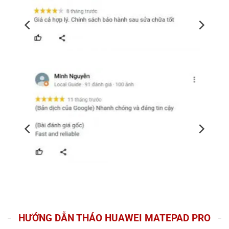
HƯỚNG DẪN THÁO HUAWEI MATEPAD PRO