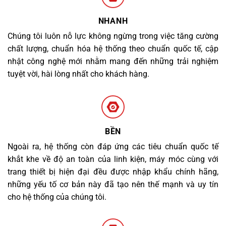
NHANH
Chúng tôi luôn nỗ lực không ngừng trong việc tăng cường
chất lượng, chuẩn hóa hệ thống theo chuẩn quốc tế, cập
nhật công nghệ mới nhằm mang đến những trải nghiệm
tuyệt vời, hài lòng nhất cho khách hàng.
BỀN
Ngoài ra, hệ thống còn đáp ứng các tiêu chuẩn quốc tế
khắt khe về độ an toàn của linh kiện, máy móc cùng với
trang thiết bị hiện đại đều được nhập khẩu chính hãng,
những yếu tố cơ bản này đã tạo nên thế mạnh và uy tín
cho hệ thống của chúng tôi.