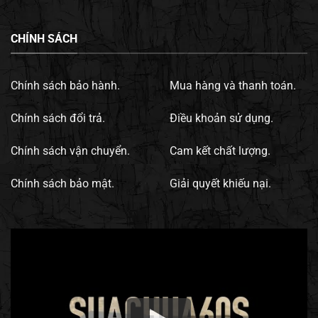
CHÍNH SÁCH
Chính sách bảo hành.
Mua hàng và thanh toán.
Chính sách đổi trả.
Điều khoản sử dụng.
Chính sách vận chuyển.
Cam kết chất lượng.
Chính sách bảo mật.
Giải quyết khiếu nại.