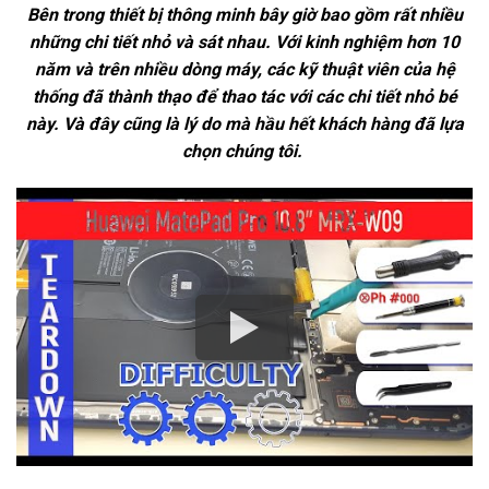
Bên trong thiết bị thông minh bây giờ bao gồm rất nhiều
những chi tiết nhỏ và sát nhau. Với kinh nghiệm hơn 10
năm và trên nhiều dòng máy, các kỹ thuật viên của hệ
thống đã thành thạo để thao tác với các chi tiết nhỏ bé
này. Và đây cũng là lý do mà hầu hết khách hàng đã lựa
chọn chúng tôi.