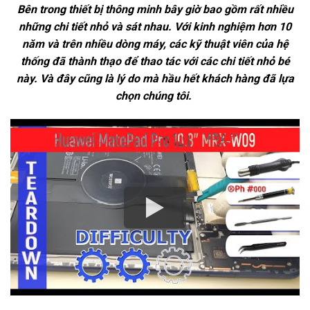
Bên trong thiết bị thông minh bây giờ bao gồm rất nhiều
những chi tiết nhỏ và sát nhau. Với kinh nghiệm hơn 10
năm và trên nhiều dòng máy, các kỹ thuật viên của hệ
thống đã thành thạo để thao tác với các chi tiết nhỏ bé
này. Và đây cũng là lý do mà hầu hết khách hàng đã lựa
chọn chúng tôi.