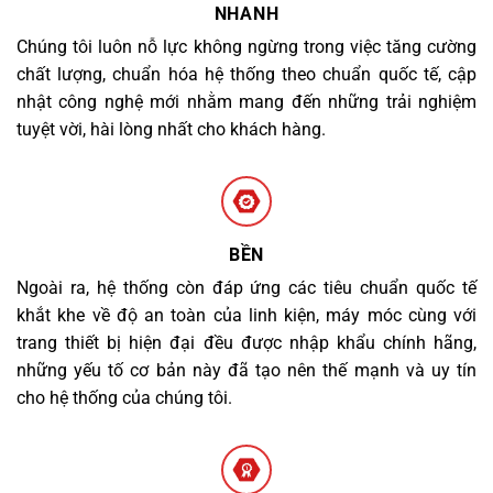
NHANH
Chúng tôi luôn nỗ lực không ngừng trong việc tăng cường
chất lượng, chuẩn hóa hệ thống theo chuẩn quốc tế, cập
nhật công nghệ mới nhằm mang đến những trải nghiệm
tuyệt vời, hài lòng nhất cho khách hàng.
BỀN
Ngoài ra, hệ thống còn đáp ứng các tiêu chuẩn quốc tế
khắt khe về độ an toàn của linh kiện, máy móc cùng với
trang thiết bị hiện đại đều được nhập khẩu chính hãng,
những yếu tố cơ bản này đã tạo nên thế mạnh và uy tín
cho hệ thống của chúng tôi.