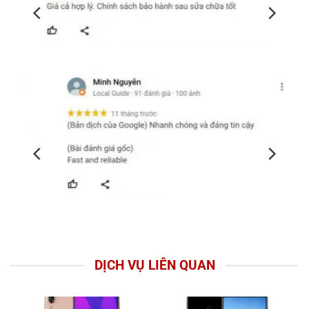
DỊCH VỤ LIÊN QUAN