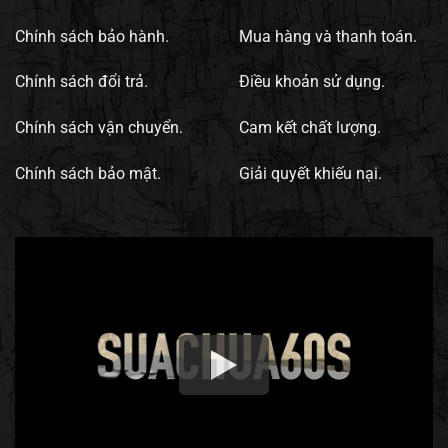
Chính sách bảo hành.
Mua hàng và thanh toán.
Chính sách đổi trả.
Điều khoản sử dụng.
Chính sách vận chuyển.
Cam kết chất lượng.
Chính sách bảo mật.
Giải quyết khiếu nại.