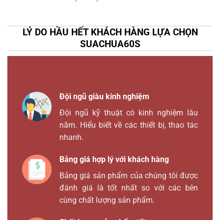
LÝ DO HẦU HẾT KHÁCH HÀNG LỰA CHỌN
SUACHUA60S
Đội ngũ giàu kinh nghiệm
Đội ngũ kỹ thuật có kinh nghiệm lâu
năm. Hiểu biết về các thiết bị, thao tác
nhanh.
Bảng giá hợp lý với khách hàng
Bảng giá sản phẩm của chúng tôi được
đánh giá là tốt nhất so với các bên
cùng chất lượng sản phẩm.