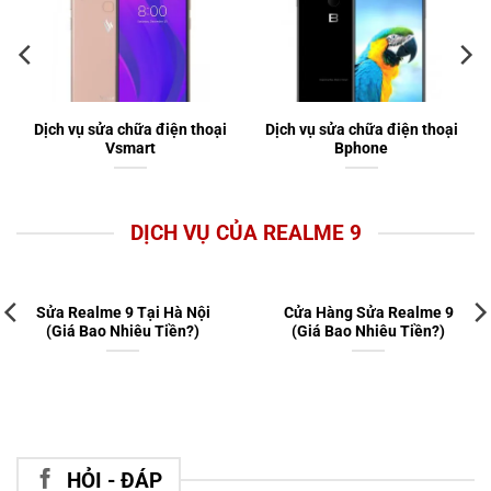
Dịch vụ sửa chữa điện thoại
Dịch vụ sửa chữa điện thoại
Vsmart
Bphone
DỊCH VỤ CỦA REALME 9
Sửa Realme 9 Tại Hà Nội
Cửa Hàng Sửa Realme 9
(Giá Bao Nhiêu Tiền?)
(Giá Bao Nhiêu Tiền?)
HỎI - ĐÁP