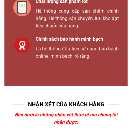
Chất lượng sản phẩm tốt
Hệ thống cung cấp sản phẩm chính
hãng. Hệ thống vận chuyển, lưu kho đạt
tiêu chuẩn của hãng.
Chính sách bảo hành minh bạch
Là hệ thống đầu tiên sử dụng bảo hành
online, minh bạch, rõ ràng.
NHẬN XÉT CỦA KHÁCH HÀNG
Bên dưới là những nhận xét thực tế mà chúng tôi
nhận được: