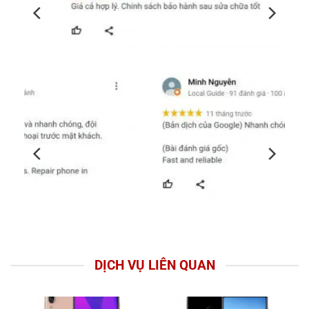
DỊCH VỤ LIÊN QUAN