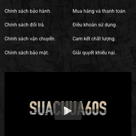
Chính sách bảo hành.
Mua hàng và thanh toán.
Chính sách đổi trả.
Điều khoản sử dụng.
Chính sách vận chuyển.
Cam kết chất lượng.
Chính sách bảo mật.
Giải quyết khiếu nại.