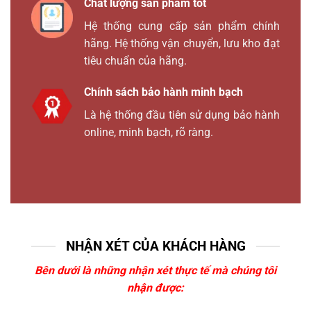
Chất lượng sản phẩm tốt
Hệ thống cung cấp sản phẩm chính
hãng. Hệ thống vận chuyển, lưu kho đạt
tiêu chuẩn của hãng.
Chính sách bảo hành minh bạch
Là hệ thống đầu tiên sử dụng bảo hành
online, minh bạch, rõ ràng.
NHẬN XÉT CỦA KHÁCH HÀNG
Bên dưới là những nhận xét thực tế mà chúng tôi
nhận được: