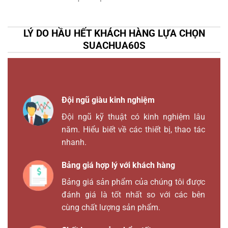
LÝ DO HẦU HẾT KHÁCH HÀNG LỰA CHỌN
SUACHUA60S
Đội ngũ giàu kinh nghiệm
Đội ngũ kỹ thuật có kinh nghiệm lâu
năm. Hiểu biết về các thiết bị, thao tác
nhanh.
Bảng giá hợp lý với khách hàng
Bảng giá sản phẩm của chúng tôi được
đánh giá là tốt nhất so với các bên
cùng chất lượng sản phẩm.