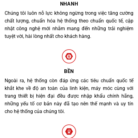
NHANH
Chúng tôi luôn nỗ lực không ngừng trong việc tăng cường
chất lượng, chuẩn hóa hệ thống theo chuẩn quốc tế, cập
nhật công nghệ mới nhằm mang đến những trải nghiệm
tuyệt vời, hài lòng nhất cho khách hàng.
BỀN
Ngoài ra, hệ thống còn đáp ứng các tiêu chuẩn quốc tế
khắt khe về độ an toàn của linh kiện, máy móc cùng với
trang thiết bị hiện đại đều được nhập khẩu chính hãng,
những yếu tố cơ bản này đã tạo nên thế mạnh và uy tín
cho hệ thống của chúng tôi.