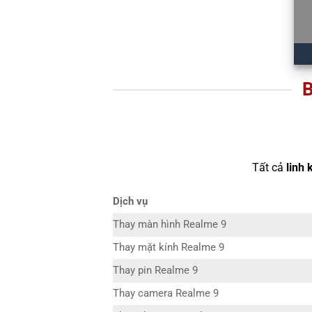
B
Tất cả
linh 
Dịch vụ
Thay màn hình Realme 9
Thay mặt kính Realme 9
Thay pin Realme 9
Thay camera Realme 9