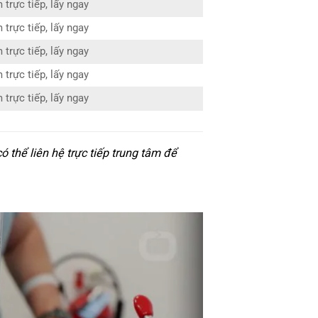
 trực tiếp, lấy ngay
 trực tiếp, lấy ngay
 trực tiếp, lấy ngay
 trực tiếp, lấy ngay
 trực tiếp, lấy ngay
thể liên hệ trực tiếp trung tâm để