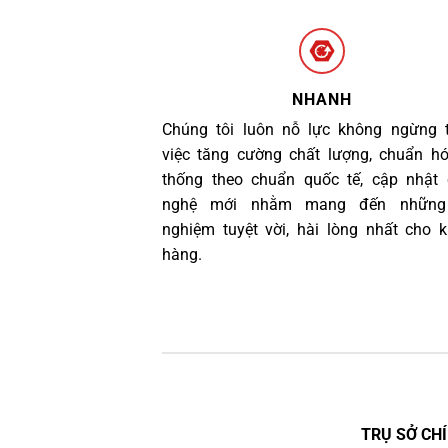
NHANH
Chúng tôi luôn nỗ lực không ngừng 
việc tăng cường chất lượng, chuẩn h
thống theo chuẩn quốc tế, cập nhật
nghệ mới nhằm mang đến những 
nghiệm tuyệt vời, hài lòng nhất cho 
hàng.
TRỤ SỞ CHÍ