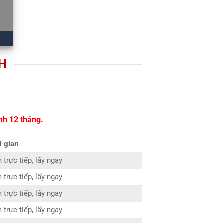
H
nh 12 tháng.
i gian
 trực tiếp, lấy ngay
 trực tiếp, lấy ngay
 trực tiếp, lấy ngay
 trực tiếp, lấy ngay