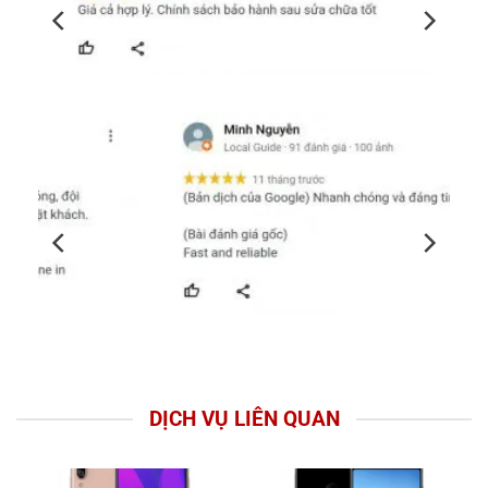
DỊCH VỤ LIÊN QUAN