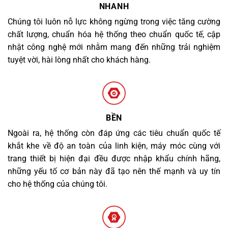
NHANH
Chúng tôi luôn nỗ lực không ngừng trong việc tăng cường
chất lượng, chuẩn hóa hệ thống theo chuẩn quốc tế, cập
nhật công nghệ mới nhằm mang đến những trải nghiệm
tuyệt vời, hài lòng nhất cho khách hàng.
BỀN
Ngoài ra, hệ thống còn đáp ứng các tiêu chuẩn quốc tế
khắt khe về độ an toàn của linh kiện, máy móc cùng với
trang thiết bị hiện đại đều được nhập khẩu chính hãng,
những yếu tố cơ bản này đã tạo nên thế mạnh và uy tín
cho hệ thống của chúng tôi.