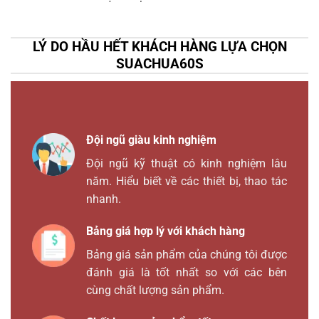
LÝ DO HẦU HẾT KHÁCH HÀNG LỰA CHỌN
SUACHUA60S
Đội ngũ giàu kinh nghiệm
Đội ngũ kỹ thuật có kinh nghiệm lâu
năm. Hiểu biết về các thiết bị, thao tác
nhanh.
Bảng giá hợp lý với khách hàng
Bảng giá sản phẩm của chúng tôi được
đánh giá là tốt nhất so với các bên
cùng chất lượng sản phẩm.