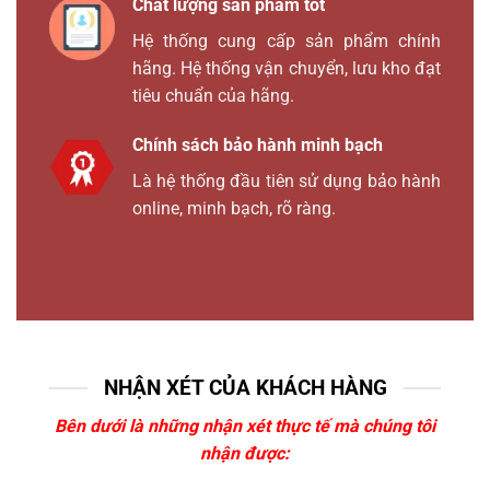
Chất lượng sản phẩm tốt
Hệ thống cung cấp sản phẩm chính
hãng. Hệ thống vận chuyển, lưu kho đạt
tiêu chuẩn của hãng.
Chính sách bảo hành minh bạch
Là hệ thống đầu tiên sử dụng bảo hành
online, minh bạch, rõ ràng.
NHẬN XÉT CỦA KHÁCH HÀNG
Bên dưới là những nhận xét thực tế mà chúng tôi
nhận được: