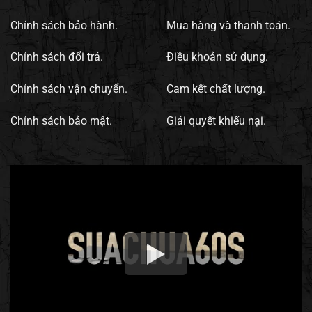
Chính sách bảo hành.
Mua hàng và thanh toán.
Chính sách đổi trả.
Điều khoản sử dụng.
Chính sách vận chuyển.
Cam kết chất lượng.
Chính sách bảo mật.
Giải quyết khiếu nại.