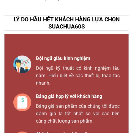
LÝ DO HẦU HẾT KHÁCH HÀNG LỰA CHỌN
SUACHUA60S
Đội ngũ giàu kinh nghiệm
Đội ngũ kỹ thuật có kinh nghiệm lâu
năm. Hiểu biết về các thiết bị, thao tác
nhanh.
Bảng giá hợp lý với khách hàng
Bảng giá sản phẩm của chúng tôi được
đánh giá là tốt nhất so với các bên
cùng chất lượng sản phẩm.