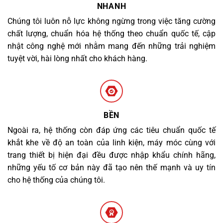
NHANH
Chúng tôi luôn nỗ lực không ngừng trong việc tăng cường
chất lượng, chuẩn hóa hệ thống theo chuẩn quốc tế, cập
nhật công nghệ mới nhằm mang đến những trải nghiệm
tuyệt vời, hài lòng nhất cho khách hàng.
BỀN
Ngoài ra, hệ thống còn đáp ứng các tiêu chuẩn quốc tế
khắt khe về độ an toàn của linh kiện, máy móc cùng với
trang thiết bị hiện đại đều được nhập khẩu chính hãng,
những yếu tố cơ bản này đã tạo nên thế mạnh và uy tín
cho hệ thống của chúng tôi.