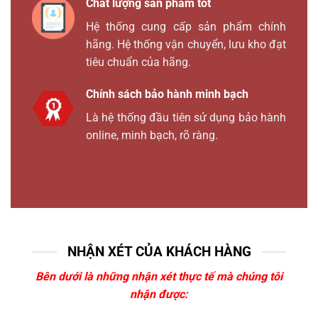
Chất lượng sản phẩm tốt
Hệ thống cung cấp sản phẩm chính
hãng. Hệ thống vận chuyển, lưu kho đạt
tiêu chuẩn của hãng.
Chính sách bảo hành minh bạch
Là hệ thống đầu tiên sử dụng bảo hành
online, minh bạch, rõ ràng.
NHẬN XÉT CỦA KHÁCH HÀNG
Bên dưới là những nhận xét thực tế mà chúng tôi
nhận được: