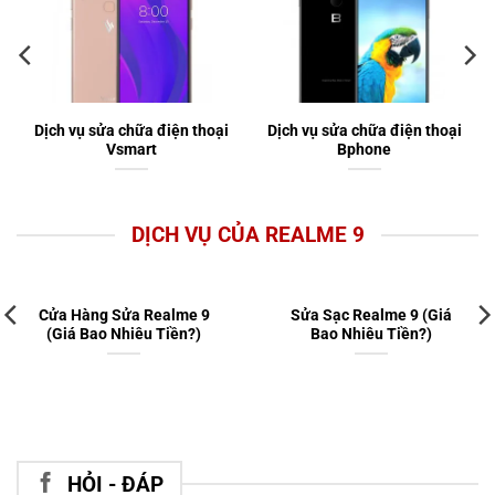
Dịch vụ sửa chữa điện thoại
Dịch vụ sửa chữa điện thoại
Vsmart
Bphone
DỊCH VỤ CỦA REALME 9
Cửa Hàng Sửa Realme 9
Sửa Sạc Realme 9 (Giá
(Giá Bao Nhiêu Tiền?)
Bao Nhiêu Tiền?)
HỎI - ĐÁP