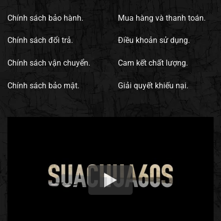
Chính sách bảo hành.
Mua hàng và thanh toán.
Chính sách đổi trả.
Điều khoản sử dụng.
Chính sách vận chuyển.
Cam kết chất lượng.
Chính sách bảo mật.
Giải quyết khiếu nại.