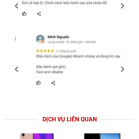
DỊCH VỤ LIÊN QUAN