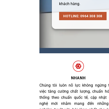
khách hàng.
HOTLINE: 0964 308 308
NHANH
Chúng tôi luôn nỗ lực không ngừng 
việc tăng cường chất lượng, chuẩn h
thống theo chuẩn quốc tế, cập nhật
nghệ mới nhằm mang đến những 