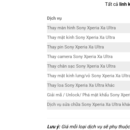
Tất cả
linh 
Dịch vụ
Thay màn hình Sony Xperia Xa Ultra
Thay mặt kính Sony Xperia Xa Ultra
Thay pin Sony Xperia Xa Ultra
Thay camera Sony Xperia Xa Ultra
Thay chân sạc Sony Xperia Xa Ultra
Thay mặt kính lưng/vỏ Sony Xperia Xa Ultr
Thay loa Sony Xperia Xa Ultra khác
Giải mã / Unlock/ Phá mật khẩu Sony Xperi
Dịch vụ sửa chữa Sony Xperia Xa Ultra khá
Lưu ý:
Giá mỗi loại dịch vụ sẽ phụ thuộ