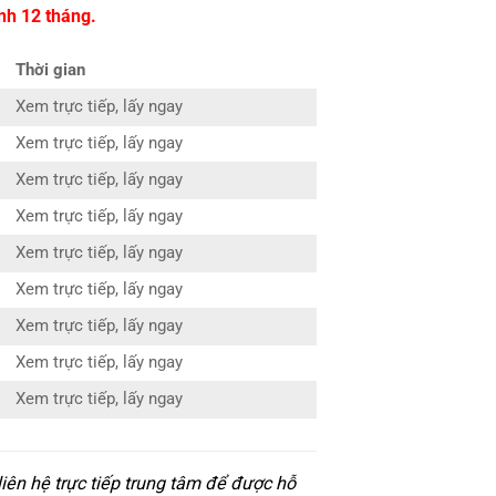
nh 12 tháng.
Thời gian
Xem trực tiếp, lấy ngay
Xem trực tiếp, lấy ngay
Xem trực tiếp, lấy ngay
Xem trực tiếp, lấy ngay
Xem trực tiếp, lấy ngay
Xem trực tiếp, lấy ngay
Xem trực tiếp, lấy ngay
Xem trực tiếp, lấy ngay
Xem trực tiếp, lấy ngay
iên hệ trực tiếp trung tâm để được hỗ