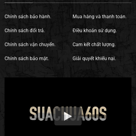
Chính sách bảo hành.
Mua hàng và thanh toán.
Chính sách đổi trả.
Điều khoản sử dụng.
Chính sách vận chuyển.
Cam kết chất lượng.
Chính sách bảo mật.
Giải quyết khiếu nại.