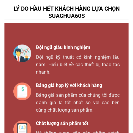
LÝ DO HẦU HẾT KHÁCH HÀNG LỰA CHỌN
SUACHUA60S
Đội ngũ giàu kinh nghiệm
Đội ngũ kỹ thuật có kinh nghiệm lâu
năm. Hiểu biết về các thiết bị, thao tác
nhanh.
Bảng giá hợp lý với khách hàng
Bảng giá sản phẩm của chúng tôi được
đánh giá là tốt nhất so với các bên
cùng chất lượng sản phẩm.
Chất lượng sản phẩm tốt