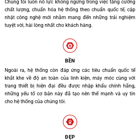
Chúng tôi luôn nỗ lực không ngừng trong việc tăng cường
chất lượng, chuẩn hóa hệ thống theo chuẩn quốc tế, cập
nhật công nghệ mới nhằm mang đến những trải nghiệm
tuyệt vời, hài lòng nhất cho khách hàng.
BỀN
Ngoài ra, hệ thống còn đáp ứng các tiêu chuẩn quốc tế
khắt khe về độ an toàn của linh kiện, máy móc cùng với
trang thiết bị hiện đại đều được nhập khẩu chính hãng,
những yếu tố cơ bản này đã tạo nên thế mạnh và uy tín
cho hệ thống của chúng tôi.
ĐẸP