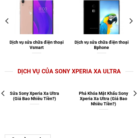
Dịch vụ sửa chữa điện thoại
Dịch vụ sửa chữa điện thoại
Vsmart
Bphone
DỊCH VỤ CỦA SONY XPERIA XA ULTRA
Sửa Sony Xperia Xa Ultra
Phá Khóa Mật Khẩu Sony
(Giá Bao Nhiêu Tiền?)
Xperia Xa Ultra (Giá Bao
Nhiêu Tiền?)