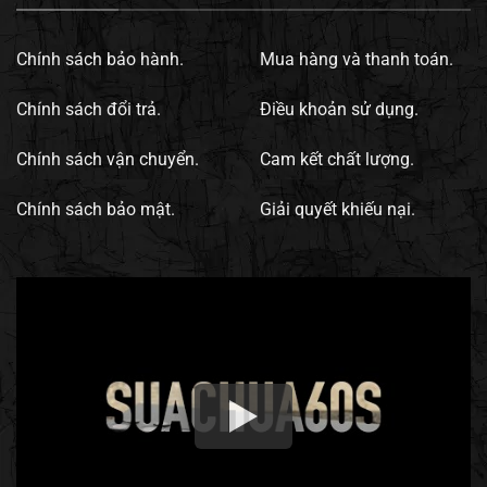
Chính sách bảo hành.
Mua hàng và thanh toán.
Chính sách đổi trả.
Điều khoản sử dụng.
Chính sách vận chuyển.
Cam kết chất lượng.
Chính sách bảo mật.
Giải quyết khiếu nại.