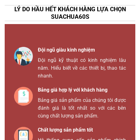
LÝ DO HẦU HẾT KHÁCH HÀNG LỰA CHỌN
SUACHUA60S
Đội ngũ giàu kinh nghiệm
Đội ngũ kỹ thuật có kinh nghiệm lâu
năm. Hiểu biết về các thiết bị, thao tác
nhanh.
Bảng giá hợp lý với khách hàng
Bảng giá sản phẩm của chúng tôi được
đánh giá là tốt nhất so với các bên
cùng chất lượng sản phẩm.
Chất lượng sản phẩm tốt