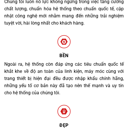
Chúng tôi luôn nỗ lực không ngừng trong việc tăng cường
chất lượng, chuẩn hóa hệ thống theo chuẩn quốc tế, cập
nhật công nghệ mới nhằm mang đến những trải nghiệm
tuyệt vời, hài lòng nhất cho khách hàng.
BỀN
Ngoài ra, hệ thống còn đáp ứng các tiêu chuẩn quốc tế
khắt khe về độ an toàn của linh kiện, máy móc cùng với
trang thiết bị hiện đại đều được nhập khẩu chính hãng,
những yếu tố cơ bản này đã tạo nên thế mạnh và uy tín
cho hệ thống của chúng tôi.
ĐẸP