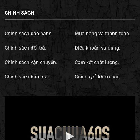
CHÍNH SÁCH
Chính sách bảo hành.
Mua hàng và thanh toán.
Chính sách đổi trả.
Điều khoản sử dụng.
Chính sách vận chuyển.
Cam kết chất lượng.
Chính sách bảo mật.
Giải quyết khiếu nại.