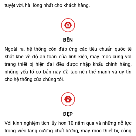
tuyệt vời, hài lòng nhất cho khách hàng.
BỀN
Ngoài ra, hệ thống còn đáp ứng các tiêu chuẩn quốc tế
khắt khe về độ an toàn của linh kiện, máy móc cùng với
trang thiết bị hiện đại đều được nhập khẩu chính hãng,
những yếu tố cơ bản này đã tạo nên thế mạnh và uy tín
cho hệ thống của chúng tôi.
ĐẸP
Với kinh nghiệm tích lũy hơn 10 năm qua và những nỗ lực
trong việc tăng cường chất lượng, máy móc thiết bị, công