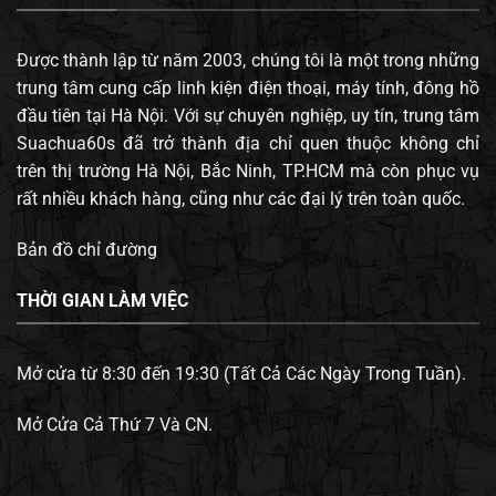
Được thành lập từ năm 2003, chúng tôi là một trong những
trung tâm cung cấp linh kiện điện thoại, máy tính, đông hồ
đầu tiên tại Hà Nội. Với sự chuyên nghiệp, uy tín, trung tâm
Suachua60s đã trở thành địa chỉ quen thuộc không chỉ
trên thị trường Hà Nội, Bắc Ninh, TP.HCM mà còn phục vụ
rất nhiều khách hàng, cũng như các đại lý trên toàn quốc.
Bản đồ chỉ đường
THỜI GIAN LÀM VIỆC
Mở cửa từ 8:30 đến 19:30 (Tất Cả Các Ngày Trong Tuần).
Mở Cửa Cả Thứ 7 Và CN.