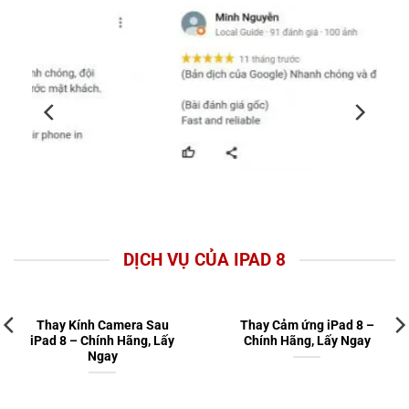
DỊCH VỤ CỦA IPAD 8
Thay Kính Camera Sau
Thay Cảm ứng iPad 8 –
iPad 8 – Chính Hãng, Lấy
Chính Hãng, Lấy Ngay
Ngay