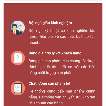
Đội ngũ giàu kinh nghiệm
Đội ngũ kỹ thuật có kinh nghiệm lâu
năm. Hiểu biết về các thiết bị, thao tác
nhanh.
Bảng giá hợp lý với khách hàng
Bảng giá sản phẩm của chúng tôi được
đánh giá là tốt nhất so với các bên
cùng chất lượng sản phẩm.
Chất lượng sản phẩm tốt
Hệ thống cung cấp sản phẩm chính
hãng. Hệ thống vận chuyển, lưu kho đạt
tiêu chuẩn của hãng.