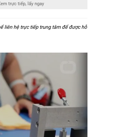
em trực tiếp, lấy ngay
 liên hệ trực tiếp trung tâm để được hỗ