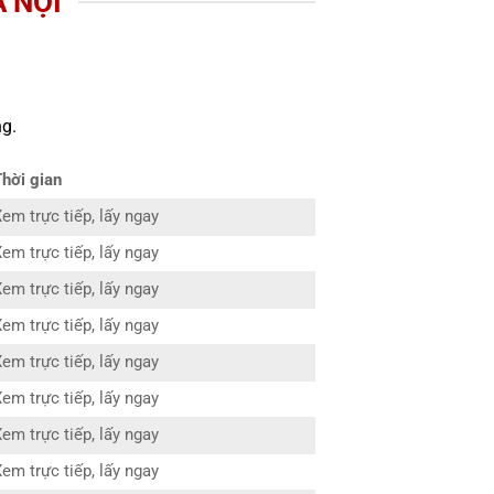
À NỘI
g.
Thời gian
em trực tiếp, lấy ngay
em trực tiếp, lấy ngay
em trực tiếp, lấy ngay
em trực tiếp, lấy ngay
em trực tiếp, lấy ngay
em trực tiếp, lấy ngay
em trực tiếp, lấy ngay
em trực tiếp, lấy ngay