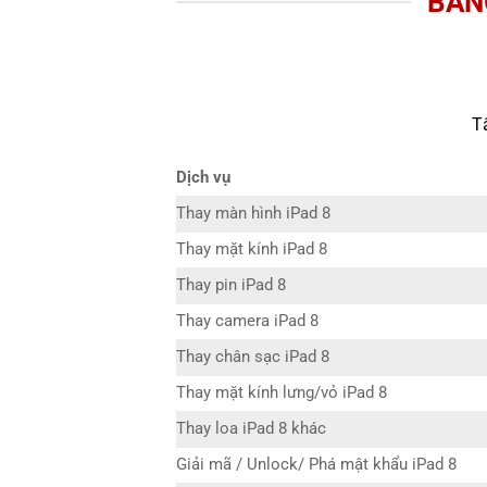
BẢNG
T
Dịch vụ
Thay màn hình iPad 8
Thay mặt kính iPad 8
Thay pin iPad 8
Thay camera iPad 8
Thay chân sạc iPad 8
Thay mặt kính lưng/vỏ iPad 8
Thay loa iPad 8 khác
Giải mã / Unlock/ Phá mật khẩu iPad 8