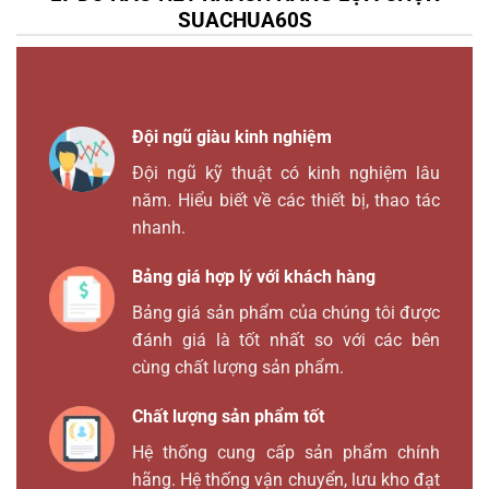
SUACHUA60S
Đội ngũ giàu kinh nghiệm
Đội ngũ kỹ thuật có kinh nghiệm lâu
năm. Hiểu biết về các thiết bị, thao tác
nhanh.
Bảng giá hợp lý với khách hàng
Bảng giá sản phẩm của chúng tôi được
đánh giá là tốt nhất so với các bên
cùng chất lượng sản phẩm.
Chất lượng sản phẩm tốt
Hệ thống cung cấp sản phẩm chính
hãng. Hệ thống vận chuyển, lưu kho đạt