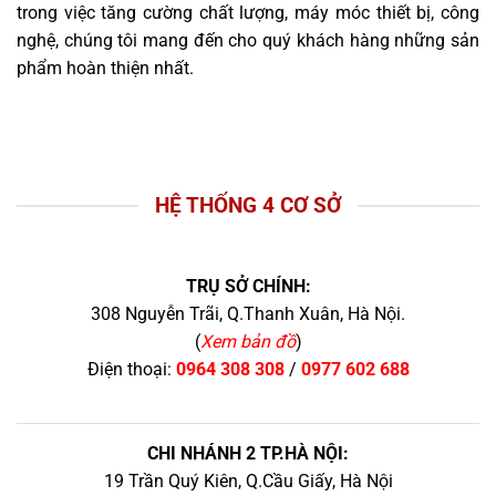
trong việc tăng cường chất lượng, máy móc thiết bị, công
nghệ, chúng tôi mang đến cho quý khách hàng những sản
phẩm hoàn thiện nhất.
HỆ THỐNG 4 CƠ SỞ
TRỤ SỞ CHÍNH:
308 Nguyễn Trãi, Q.Thanh Xuân, Hà Nội.
(
Xem bản đồ
)
Điện thoại:
0964 308 308
/
0977 602 688
CHI NHÁNH 2 TP.HÀ NỘI:
19 Trần Quý Kiên, Q.Cầu Giấy, Hà Nội