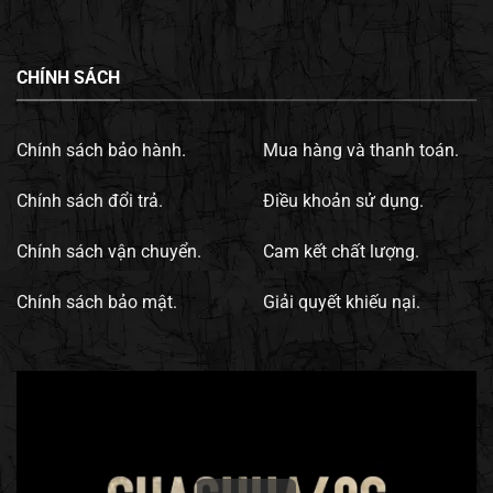
CHÍNH SÁCH
Chính sách bảo hành.
Mua hàng và thanh toán.
Chính sách đổi trả.
Điều khoản sử dụng.
Chính sách vận chuyển.
Cam kết chất lượng.
Chính sách bảo mật.
Giải quyết khiếu nại.