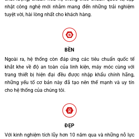
nhật công nghệ mới nhằm mang đến những trải nghiệm
tuyệt vời, hài lòng nhất cho khách hàng.
BỀN
Ngoài ra, hệ thống còn đáp ứng các tiêu chuẩn quốc tế
khắt khe về độ an toàn của linh kiện, máy móc cùng với
trang thiết bị hiện đại đều được nhập khẩu chính hãng,
những yếu tố cơ bản này đã tạo nên thế mạnh và uy tín
cho hệ thống của chúng tôi.
ĐẸP
Với kinh nghiệm tích lũy hơn 10 năm qua và những nỗ lực