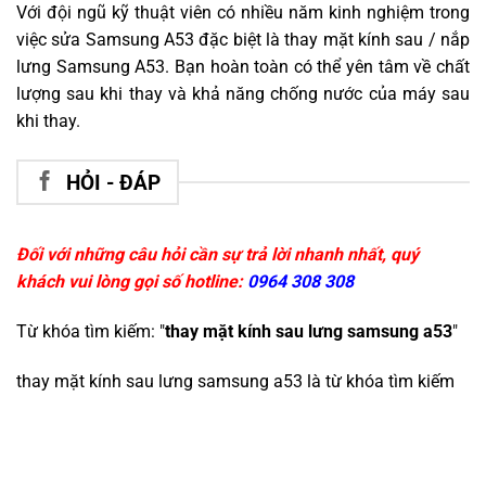
Với đội ngũ kỹ thuật viên có nhiều năm kinh nghiệm trong
việc sửa Samsung A53 đặc biệt là thay mặt kính sau / nắp
lưng Samsung A53. Bạn hoàn toàn có thể yên tâm về chất
lượng sau khi thay và khả năng chống nước của máy sau
khi thay.
HỎI - ĐÁP
Đối với những câu hỏi cần sự trả lời nhanh nhất, quý
khách vui lòng gọi số hotline:
0964 308 308
Từ khóa tìm kiếm: "
thay mặt kính sau lưng samsung a53
"
thay mặt kính sau lưng samsung a53
là từ khóa tìm kiếm