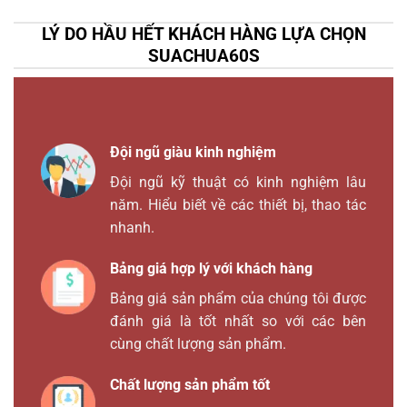
LÝ DO HẦU HẾT KHÁCH HÀNG LỰA CHỌN
SUACHUA60S
Đội ngũ giàu kinh nghiệm
Đội ngũ kỹ thuật có kinh nghiệm lâu
năm. Hiểu biết về các thiết bị, thao tác
nhanh.
Bảng giá hợp lý với khách hàng
Bảng giá sản phẩm của chúng tôi được
đánh giá là tốt nhất so với các bên
cùng chất lượng sản phẩm.
Chất lượng sản phẩm tốt