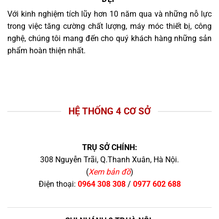
Với kinh nghiệm tích lũy hơn 10 năm qua và những nỗ lực
trong việc tăng cường chất lượng, máy móc thiết bị, công
nghệ, chúng tôi mang đến cho quý khách hàng những sản
phẩm hoàn thiện nhất.
HỆ THỐNG 4 CƠ SỞ
TRỤ SỞ CHÍNH:
308 Nguyễn Trãi, Q.Thanh Xuân, Hà Nội.
(
Xem bản đồ
)
Điện thoại:
0964 308 308
/
0977 602 688