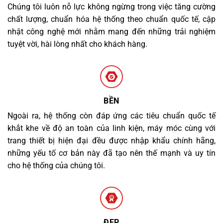
Chúng tôi luôn nỗ lực không ngừng trong việc tăng cường
chất lượng, chuẩn hóa hệ thống theo chuẩn quốc tế, cập
nhật công nghệ mới nhằm mang đến những trải nghiệm
tuyệt vời, hài lòng nhất cho khách hàng.
BỀN
Ngoài ra, hệ thống còn đáp ứng các tiêu chuẩn quốc tế
khắt khe về độ an toàn của linh kiện, máy móc cùng với
trang thiết bị hiện đại đều được nhập khẩu chính hãng,
những yếu tố cơ bản này đã tạo nên thế mạnh và uy tín
cho hệ thống của chúng tôi.
ĐẸP