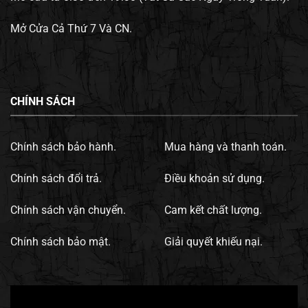
Mở Cửa Cả Thứ 7 Và CN.
CHÍNH SÁCH
Chính sách bảo hành.
Mua hàng và thanh toán.
Chính sách đổi trả.
Điều khoản sử dụng.
Chính sách vận chuyển.
Cam kết chất lượng.
Chính sách bảo mật.
Giải quyết khiếu nại.