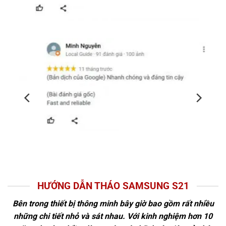
HƯỚNG DẪN THÁO SAMSUNG S21
Bên trong thiết bị thông minh bây giờ bao gồm rất nhiều
những chi tiết nhỏ và sát nhau. Với kinh nghiệm hơn 10