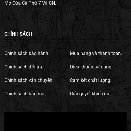
Mở Cửa Cả Thứ 7 Và CN.
CHÍNH SÁCH
Chính sách bảo hành.
Mua hàng và thanh toán.
Chính sách đổi trả.
Điều khoản sử dụng.
Chính sách vận chuyển.
Cam kết chất lượng.
Chính sách bảo mật.
Giải quyết khiếu nại.