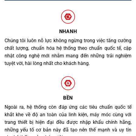
NHANH
Chúng tôi luôn nỗ lực không ngừng trong việc tăng cường
chất lượng, chuẩn hóa hệ thống theo chuẩn quốc tế, cập
nhật công nghệ mới nhằm mang đến những trải nghiệm
tuyệt vời, hài lòng nhất cho khách hàng.
BỀN
Ngoài ra, hệ thống còn đáp ứng các tiêu chuẩn quốc tế
khắt khe về độ an toàn của linh kiện, máy móc cùng với
trang thiết bị hiện đại đều được nhập khẩu chính hãng,
những yếu tố cơ bản này đã tạo nên thế mạnh và uy tín