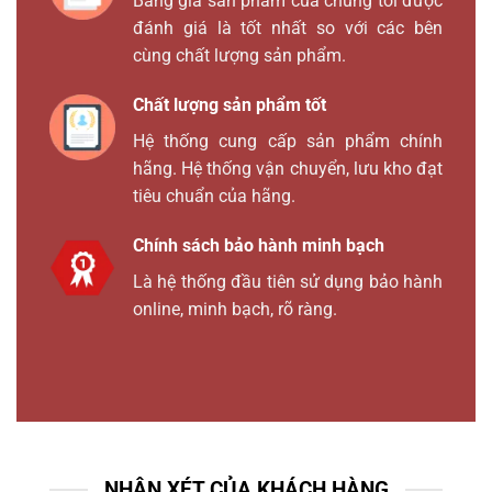
Bảng giá sản phẩm của chúng tôi được
đánh giá là tốt nhất so với các bên
cùng chất lượng sản phẩm.
Chất lượng sản phẩm tốt
Hệ thống cung cấp sản phẩm chính
hãng. Hệ thống vận chuyển, lưu kho đạt
tiêu chuẩn của hãng.
Chính sách bảo hành minh bạch
Là hệ thống đầu tiên sử dụng bảo hành
online, minh bạch, rõ ràng.
NHẬN XÉT CỦA KHÁCH HÀNG