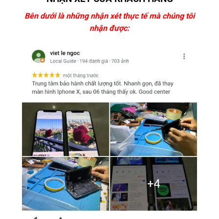
Bên dưới là những nhận xét thực tế mà chúng tôi
nhận được: