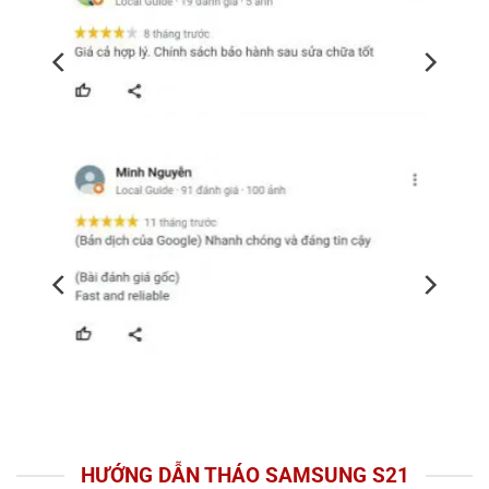
HƯỚNG DẪN THÁO SAMSUNG S21