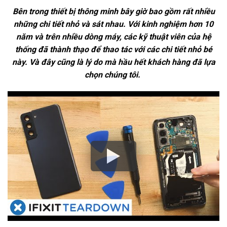
Bên trong thiết bị thông minh bây giờ bao gồm rất nhiều
những chi tiết nhỏ và sát nhau. Với kinh nghiệm hơn 10
năm và trên nhiều dòng máy, các kỹ thuật viên của hệ
thống đã thành thạo để thao tác với các chi tiết nhỏ bé
này. Và đây cũng là lý do mà hầu hết khách hàng đã lựa
chọn chúng tôi.