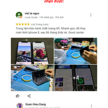
nhận được: