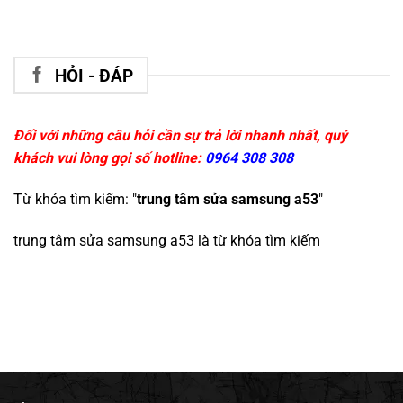
HỎI - ĐÁP
Đối với những câu hỏi cần sự trả lời nhanh nhất, quý
khách vui lòng gọi số hotline:
0964 308 308
Từ khóa tìm kiếm: "
trung tâm sửa samsung a53
"
trung tâm sửa samsung a53
là từ khóa tìm kiếm