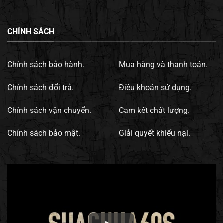
CHÍNH SÁCH
Chính sách bảo hành.
Mua hàng và thanh toán.
Chính sách đổi trả.
Điều khoản sử dụng.
Chính sách vận chuyển.
Cam kết chất lượng.
Chính sách bảo mật.
Giải quyết khiếu nại.