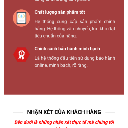
Chất lượng sản phẩm tốt
Hệ thống cung cấp sản phẩm chính
hãng. Hệ thống vận chuyển, lưu kho đạt
tiêu chuẩn của hãng.
Chính sách bảo hành minh bạch
Là hệ thống đầu tiên sử dụng bảo hành
online, minh bạch, rõ ràng.
NHẬN XÉT CỦA KHÁCH HÀNG
Bên dưới là những nhận xét thực tế mà chúng tôi