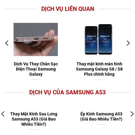
DỊCH VỤ LIÊN QUAN
Dịch Vụ Thay Chân Sạc
Thay mặt kính màn hình
Điện Thoại Samsung
Samsung Galaxy S8 / S8
Galaxy
Plus chính hãng
DỊCH VỤ CỦA SAMSUNG A53
Thay Mặt Kính Sau Lưng
Ép Kính Samsung A53
Samsung A53 (Giá Bao
(Giá Bao Nhiêu Tiền?)
Nhiêu Tiền?)