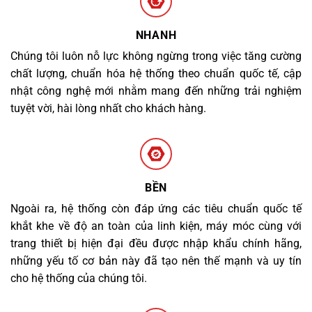
NHANH
Chúng tôi luôn nỗ lực không ngừng trong việc tăng cường
chất lượng, chuẩn hóa hệ thống theo chuẩn quốc tế, cập
nhật công nghệ mới nhằm mang đến những trải nghiệm
tuyệt vời, hài lòng nhất cho khách hàng.
BỀN
Ngoài ra, hệ thống còn đáp ứng các tiêu chuẩn quốc tế
khắt khe về độ an toàn của linh kiện, máy móc cùng với
trang thiết bị hiện đại đều được nhập khẩu chính hãng,
những yếu tố cơ bản này đã tạo nên thế mạnh và uy tín
cho hệ thống của chúng tôi.