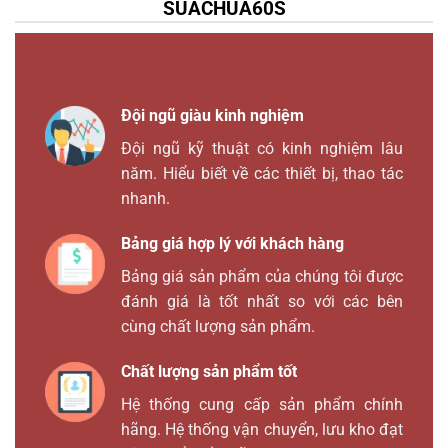
SUACHUA60S
Đội ngũ giàu kinh nghiệm
Đội ngũ kỹ thuật có kinh nghiệm lâu
năm. Hiểu biết về các thiết bị, thao tác
nhanh.
Bảng giá hợp lý với khách hàng
Bảng giá sản phẩm của chúng tôi được
đánh giá là tốt nhất so với các bên
cùng chất lượng sản phẩm.
Chất lượng sản phẩm tốt
Hệ thống cung cấp sản phẩm chính
hãng. Hệ thống vận chuyển, lưu kho đạt