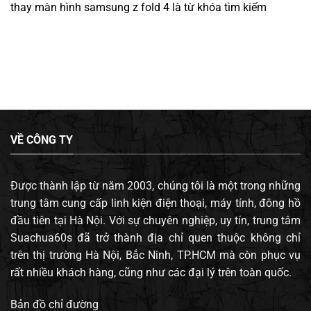
thay màn hình samsung z fold 4
là từ khóa tìm kiếm
VỀ CÔNG TY
Được thành lập từ năm 2003, chúng tôi là một trong những
trung tâm cung cấp linh kiện điện thoại, máy tính, đông hồ
đầu tiên tại Hà Nội. Với sự chuyên nghiệp, uy tín, trung tâm
Suachua60s đã trở thành địa chỉ quen thuộc không chỉ
trên thị trường Hà Nội, Bắc Ninh, TP.HCM mà còn phục vụ
rất nhiều khách hàng, cũng như các đại lý trên toàn quốc.
Bản đồ chỉ đường