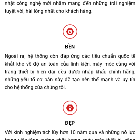
nhật công nghệ mới nhằm mang đến những trải nghiệm
tuyệt vời, hài lòng nhất cho khách hàng.
BỀN
Ngoài ra, hệ thống còn đáp ứng các tiêu chuẩn quốc tế
khắt khe về độ an toàn của linh kiện, máy móc cùng với
trang thiết bị hiện đại đều được nhập khẩu chính hãng,
những yếu tố cơ bản này đã tạo nên thế mạnh và uy tín
cho hệ thống của chúng tôi.
ĐẸP
Với kinh nghiệm tích lũy hơn 10 năm qua và những nỗ lực