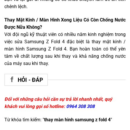
chênh lệch.
Thay Mặt Kính / Màn Hình Xong Liệu Có Còn Chống Nước
Được Nữa Không?
Với đội ngũ kỹ thuật viên có nhiều năm kinh nghiệm trong
việc sửa Samsung Z Fold 4 đặc biệt là thay mặt kính /
màn hình Samsung Z Fold 4. Bạn hoàn toàn có thể yên
tâm về chất lượng sau khi thay và khả năng chống nước
của máy sau khi thay.
HỎI - ĐÁP
Đối với những câu hỏi cần sự trả lời nhanh nhất, quý
khách vui lòng gọi số hotline:
0964 308 308
Từ khóa tìm kiếm: "
thay màn hình samsung z fold 4
"