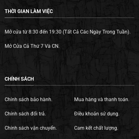
THỜI GIAN LÀM VIỆC
Mở cửa từ 8:30 đến 19:30 (Tất Cả Các Ngày Trong Tuần).
Mở Cửa Cả Thứ 7 Và CN.
CHÍNH SÁCH
Chính sách bảo hành.
Mua hàng và thanh toán.
Chính sách đổi trả.
Điều khoản sử dụng.
Chính sách vận chuyển.
Cam kết chất lượng.