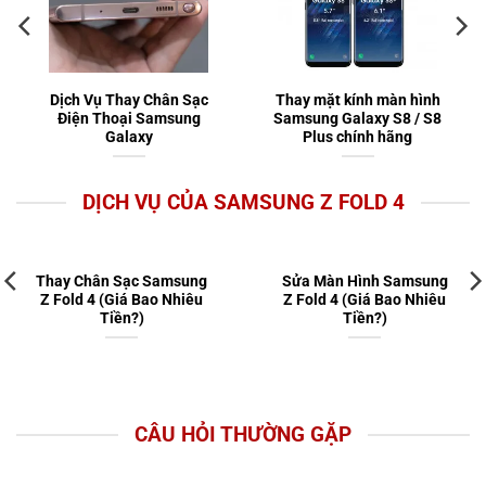
Dịch Vụ Thay Chân Sạc
Thay mặt kính màn hình
Điện Thoại Samsung
Samsung Galaxy S8 / S8
Galaxy
Plus chính hãng
DỊCH VỤ CỦA SAMSUNG Z FOLD 4
Thay Chân Sạc Samsung
Sửa Màn Hình Samsung
Z Fold 4 (Giá Bao Nhiêu
Z Fold 4 (Giá Bao Nhiêu
Tiền?)
Tiền?)
CÂU HỎI THƯỜNG GẶP