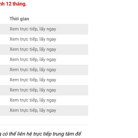
nh 12 tháng.
Thời gian
Xem trực tiếp, lấy ngay
Xem trực tiếp, lấy ngay
Xem trực tiếp, lấy ngay
Xem trực tiếp, lấy ngay
Xem trực tiếp, lấy ngay
Xem trực tiếp, lấy ngay
Xem trực tiếp, lấy ngay
Xem trực tiếp, lấy ngay
Xem trực tiếp, lấy ngay
ó thể liên hệ trực tiếp trung tâm để