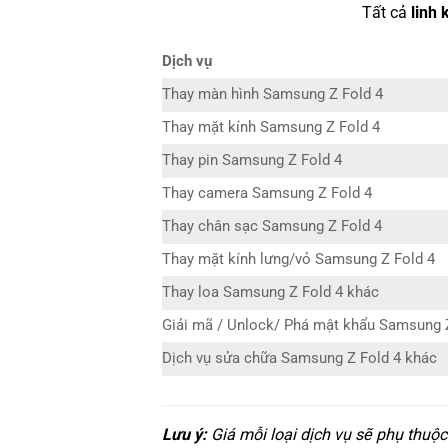
Tất cả
linh 
Dịch vụ
Thay màn hình Samsung Z Fold 4
Thay mặt kính Samsung Z Fold 4
Thay pin Samsung Z Fold 4
Thay camera Samsung Z Fold 4
Thay chân sạc Samsung Z Fold 4
Thay mặt kính lưng/vỏ Samsung Z Fold 4
Thay loa Samsung Z Fold 4 khác
Giải mã / Unlock/ Phá mật khẩu Samsung 
Dịch vụ sửa chữa Samsung Z Fold 4 khác
Lưu ý:
Giá mỗi loại dịch vụ sẽ phụ thuộ