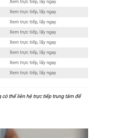
Xem trực tiếp, lấy ngay
Xem trực tiếp, lấy ngay
Xem trực tiếp, lấy ngay
Xem trực tiếp, lấy ngay
Xem trực tiếp, lấy ngay
Xem trực tiếp, lấy ngay
Xem trực tiếp, lấy ngay
Xem trực tiếp, lấy ngay
ó thể liên hệ trực tiếp trung tâm để