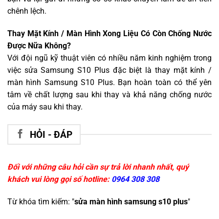
chênh lệch.
Thay Mặt Kính / Màn Hình Xong Liệu Có Còn Chống Nước
Được Nữa Không?
Với đội ngũ kỹ thuật viên có nhiều năm kinh nghiệm trong
việc sửa Samsung S10 Plus đặc biệt là thay mặt kính /
màn hình Samsung S10 Plus. Bạn hoàn toàn có thể yên
tâm về chất lượng sau khi thay và khả năng chống nước
của máy sau khi thay.
HỎI - ĐÁP
Đối với những câu hỏi cần sự trả lời nhanh nhất, quý
khách vui lòng gọi số hotline:
0964 308 308
Từ khóa tìm kiếm: "
sửa màn hình samsung s10 plus
"