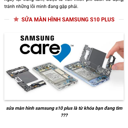
tránh những lỗi mình đang gặp phải.
SỬA MÀN HÌNH SAMSUNG S10 PLUS
sửa màn hình samsung s10 plus
là từ khóa bạn đang tìm
???