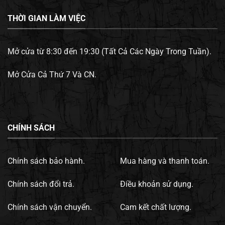
THỜI GIAN LÀM VIỆC
Mở cửa từ 8:30 đến 19:30 (Tất Cả Các Ngày Trong Tuần).
Mở Cửa Cả Thứ 7 Và CN.
CHÍNH SÁCH
Chính sách bảo hành.
Mua hàng và thanh toán.
Chính sách đổi trả.
Điều khoản sử dụng.
Chính sách vận chuyển.
Cam kết chất lượng.