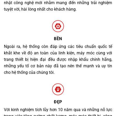
nhật công nghệ mới nhằm mang đến những trải nghiệm
tuyệt vời, hài lòng nhất cho khách hàng.
BỀN
Ngoài ra, hệ thống còn đáp ứng các tiêu chuẩn quốc tế
khắt khe về độ an toàn của linh kiện, máy móc cùng với
trang thiết bị hiện đại đều được nhập khẩu chính hãng,
những yếu tố cơ bản này đã tạo nên thế mạnh và uy tín
cho hệ thống của chúng tôi.
ĐẸP
Với kinh nghiệm tích lũy hơn 10 năm qua và những nỗ lực