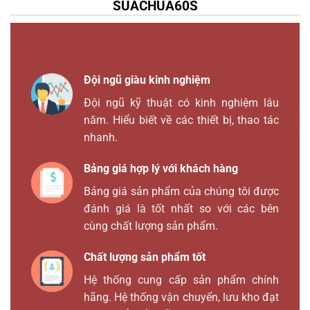
SUACHUA60S
Đội ngũ giàu kinh nghiệm
Đội ngũ kỹ thuật có kinh nghiệm lâu
năm. Hiểu biết về các thiết bị, thao tác
nhanh.
Bảng giá hợp lý với khách hàng
Bảng giá sản phẩm của chúng tôi được
đánh giá là tốt nhất so với các bên
cùng chất lượng sản phẩm.
Chất lượng sản phẩm tốt
Hệ thống cung cấp sản phẩm chính
hãng. Hệ thống vận chuyển, lưu kho đạt