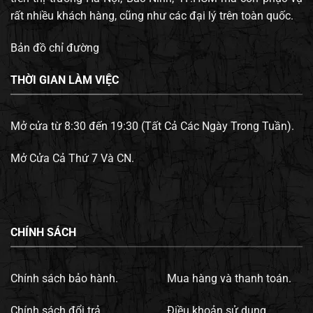
rất nhiều khách hàng, cũng như các đại lý trên toàn quốc.
Bản đồ chỉ đường
THỜI GIAN LÀM VIỆC
Mở cửa từ 8:30 đến 19:30 (Tất Cả Các Ngày Trong Tuần).
Mở Cửa Cả Thứ 7 Và CN.
CHÍNH SÁCH
Chính sách bảo hành.
Mua hàng và thanh toán.
Chính sách đổi trả.
Điều khoản sử dụng.