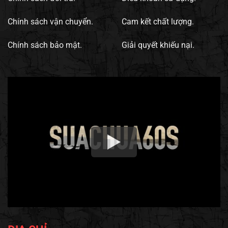
Chính sách vận chuyển.
Cam kết chất lượng.
Chính sách bảo mật.
Giải quyết khiếu nại.