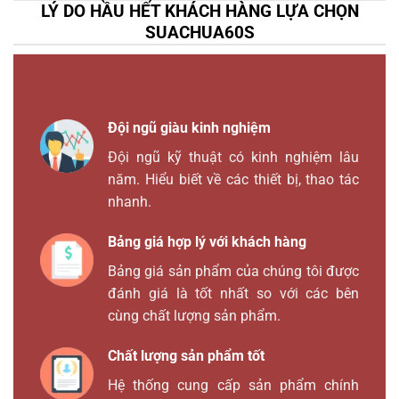
LÝ DO HẦU HẾT KHÁCH HÀNG LỰA CHỌN
SUACHUA60S
Đội ngũ giàu kinh nghiệm
Đội ngũ kỹ thuật có kinh nghiệm lâu
năm. Hiểu biết về các thiết bị, thao tác
nhanh.
Bảng giá hợp lý với khách hàng
Bảng giá sản phẩm của chúng tôi được
đánh giá là tốt nhất so với các bên
cùng chất lượng sản phẩm.
Chất lượng sản phẩm tốt
Hệ thống cung cấp sản phẩm chính