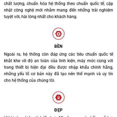
chất lượng, chuẩn hóa hệ thống theo chuẩn quốc tế, cập
nhật công nghệ mới nhằm mang đến những trải nghiệm
tuyệt vời, hài lòng nhất cho khách hàng.
BỀN
Ngoài ra, hệ thống còn đáp ứng các tiêu chuẩn quốc tế
khắt khe về độ an toàn của linh kiện, máy móc cùng với
trang thiết bị hiện đại đều được nhập khẩu chính hãng,
những yếu tố cơ bản này đã tạo nên thế mạnh và uy tín
cho hệ thống của chúng tôi.
ĐẸP