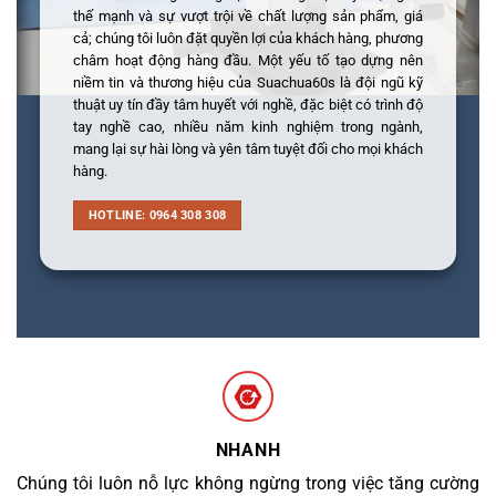
thế mạnh và sự vượt trội về chất lượng sản phẩm, giá
cả; chúng tôi luôn đặt quyền lợi của khách hàng, phương
châm hoạt động hàng đầu. Một yếu tố tạo dựng nên
niềm tin và thương hiệu của Suachua60s là đội ngũ kỹ
thuật uy tín đầy tâm huyết với nghề, đặc biệt có trình độ
tay nghề cao, nhiều năm kinh nghiệm trong ngành,
mang lại sự hài lòng và yên tâm tuyệt đối cho mọi khách
hàng.
HOTLINE: 0964 308 308
NHANH
Chúng tôi luôn nỗ lực không ngừng trong việc tăng cường