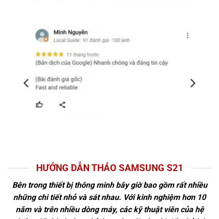
HƯỚNG DẪN THÁO SAMSUNG S21
Bên trong thiết bị thông minh bây giờ bao gồm rất nhiều
những chi tiết nhỏ và sát nhau. Với kinh nghiệm hơn 10
năm và trên nhiều dòng máy, các kỹ thuật viên của hệ