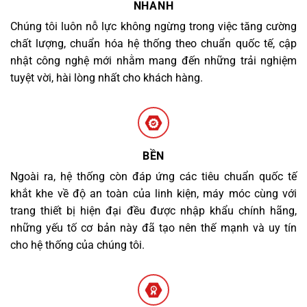
NHANH
Chúng tôi luôn nỗ lực không ngừng trong việc tăng cường
chất lượng, chuẩn hóa hệ thống theo chuẩn quốc tế, cập
nhật công nghệ mới nhằm mang đến những trải nghiệm
tuyệt vời, hài lòng nhất cho khách hàng.
BỀN
Ngoài ra, hệ thống còn đáp ứng các tiêu chuẩn quốc tế
khắt khe về độ an toàn của linh kiện, máy móc cùng với
trang thiết bị hiện đại đều được nhập khẩu chính hãng,
những yếu tố cơ bản này đã tạo nên thế mạnh và uy tín
cho hệ thống của chúng tôi.