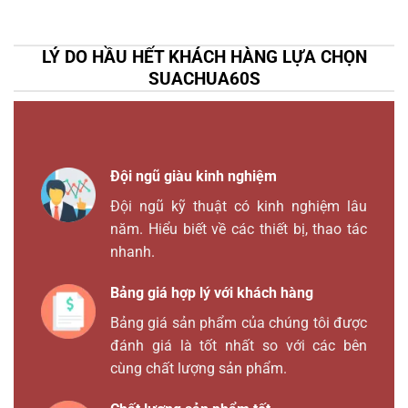
LÝ DO HẦU HẾT KHÁCH HÀNG LỰA CHỌN
SUACHUA60S
Đội ngũ giàu kinh nghiệm
Đội ngũ kỹ thuật có kinh nghiệm lâu
năm. Hiểu biết về các thiết bị, thao tác
nhanh.
Bảng giá hợp lý với khách hàng
Bảng giá sản phẩm của chúng tôi được
đánh giá là tốt nhất so với các bên
cùng chất lượng sản phẩm.