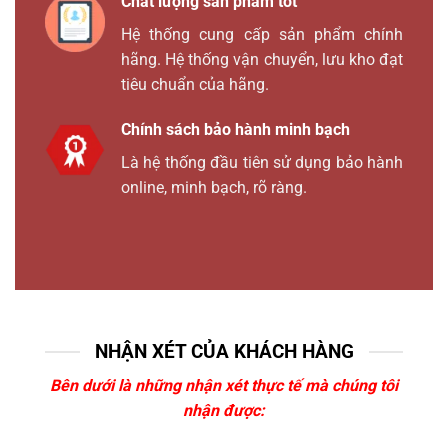
Chất lượng sản phẩm tốt
Hệ thống cung cấp sản phẩm chính
hãng. Hệ thống vận chuyển, lưu kho đạt
tiêu chuẩn của hãng.
Chính sách bảo hành minh bạch
Là hệ thống đầu tiên sử dụng bảo hành
online, minh bạch, rõ ràng.
NHẬN XÉT CỦA KHÁCH HÀNG
Bên dưới là những nhận xét thực tế mà chúng tôi
nhận được: