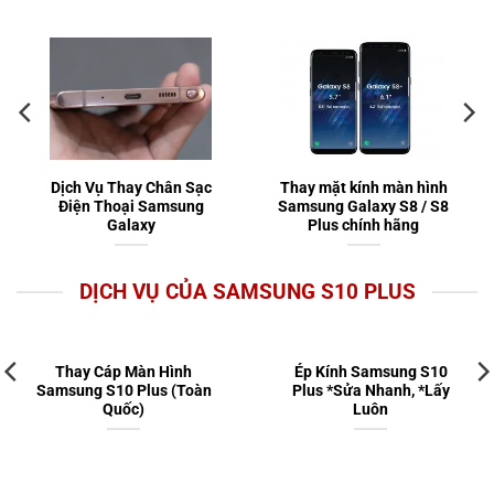
Dịch Vụ Thay Chân Sạc
Thay mặt kính màn hình
Điện Thoại Samsung
Samsung Galaxy S8 / S8
Galaxy
Plus chính hãng
DỊCH VỤ CỦA SAMSUNG S10 PLUS
Thay Cáp Màn Hình
Ép Kính Samsung S10
Samsung S10 Plus (Toàn
Plus *Sửa Nhanh, *Lấy
Quốc)
Luôn