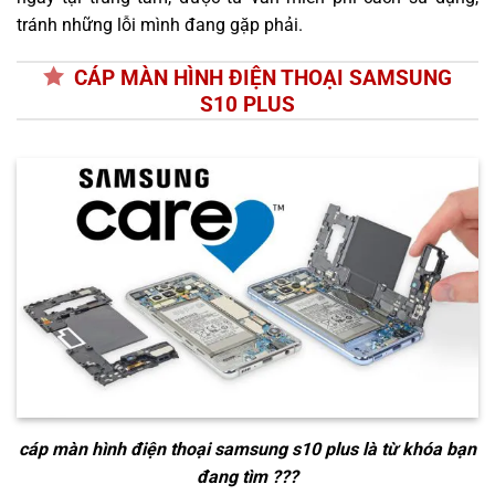
tránh những lỗi mình đang gặp phải.
CÁP MÀN HÌNH ĐIỆN THOẠI SAMSUNG
S10 PLUS
cáp màn hình điện thoại samsung s10 plus
là từ khóa bạn
đang tìm ???