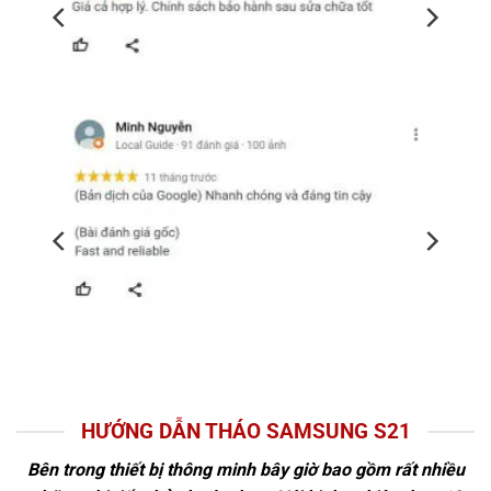
HƯỚNG DẪN THÁO SAMSUNG S21
Bên trong thiết bị thông minh bây giờ bao gồm rất nhiều