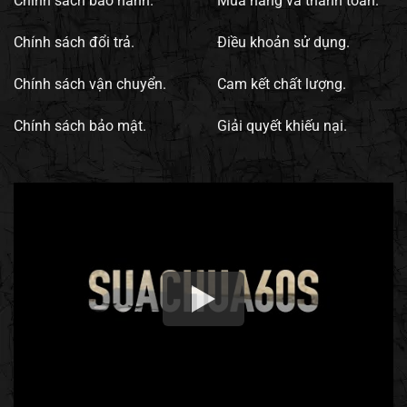
Chính sách bảo hành.
Mua hàng và thanh toán.
Chính sách đổi trả.
Điều khoản sử dụng.
Chính sách vận chuyển.
Cam kết chất lượng.
Chính sách bảo mật.
Giải quyết khiếu nại.