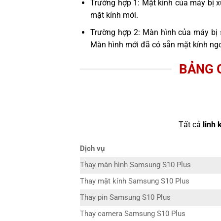
Trường hợp 1: Mặt kính của máy bị x
mặt kính mới.
Trường hợp 2: Màn hình của máy bị 
Màn hình mới đã có sẵn mặt kính ngo
BẢNG 
Tất cả
linh 
Dịch vụ
Thay màn hình Samsung S10 Plus
Thay mặt kính Samsung S10 Plus
Thay pin Samsung S10 Plus
Thay camera Samsung S10 Plus