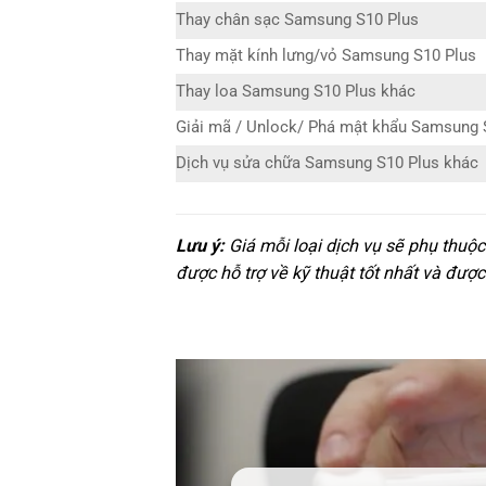
Thay chân sạc Samsung S10 Plus
Thay mặt kính lưng/vỏ Samsung S10 Plus
Thay loa Samsung S10 Plus khác
Giải mã / Unlock/ Phá mật khẩu Samsung 
Dịch vụ sửa chữa Samsung S10 Plus khác
Lưu ý:
Giá mỗi loại dịch vụ sẽ phụ thuộ
được hỗ trợ về kỹ thuật tốt nhất và được