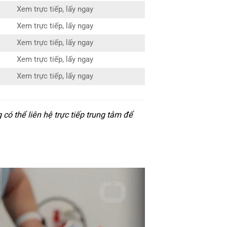
Xem trực tiếp, lấy ngay
Xem trực tiếp, lấy ngay
Xem trực tiếp, lấy ngay
Xem trực tiếp, lấy ngay
Xem trực tiếp, lấy ngay
ó thể liên hệ trực tiếp trung tâm để