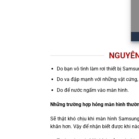
NGUYÊN
Do bạn vô tình làm rơi thiết bị Samsu
Do va đập mạnh với những vật cứng,
Do để nước ngấm vào màn hình.
Những trường hợp hỏng màn hình thườn
Sẽ thật khó chịu khi màn hình Samsung
khăn hơn. Vậy để nhận biết được khi nà