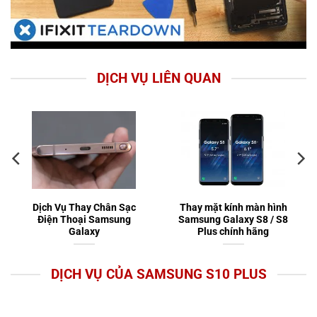
DỊCH VỤ LIÊN QUAN
Dịch Vụ Thay Chân Sạc
Thay mặt kính màn hình
Điện Thoại Samsung
Samsung Galaxy S8 / S8
Galaxy
Plus chính hãng
DỊCH VỤ CỦA SAMSUNG S10 PLUS