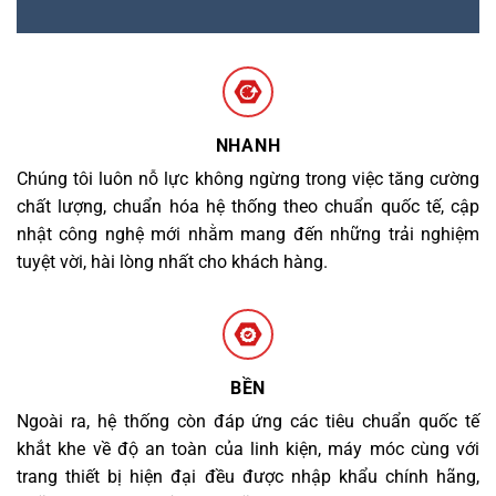
NHANH
Chúng tôi luôn nỗ lực không ngừng trong việc tăng cường
chất lượng, chuẩn hóa hệ thống theo chuẩn quốc tế, cập
nhật công nghệ mới nhằm mang đến những trải nghiệm
tuyệt vời, hài lòng nhất cho khách hàng.
BỀN
Ngoài ra, hệ thống còn đáp ứng các tiêu chuẩn quốc tế
khắt khe về độ an toàn của linh kiện, máy móc cùng với
trang thiết bị hiện đại đều được nhập khẩu chính hãng,