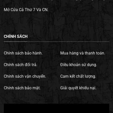
Mở Cửa Cả Thứ 7 Và CN.
CHÍNH SÁCH
Chính sách bảo hành.
Mua hàng và thanh toán.
Chính sách đổi trả.
Điều khoản sử dụng.
Chính sách vận chuyển.
Cam kết chất lượng.
Chính sách bảo mật.
Giải quyết khiếu nại.