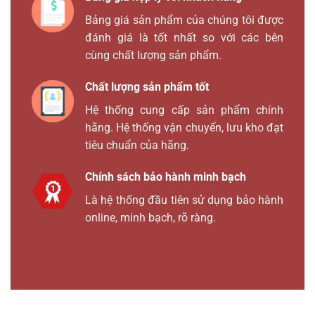
Bảng giá sản phẩm của chúng tôi được
đánh giá là tốt nhất so với các bên
cùng chất lượng sản phẩm.
Chất lượng sản phẩm tốt
Hệ thống cung cấp sản phẩm chính
hãng. Hệ thống vận chuyển, lưu kho đạt
tiêu chuẩn của hãng.
Chính sách bảo hành minh bạch
Là hệ thống đầu tiên sử dụng bảo hành
online, minh bạch, rõ ràng.