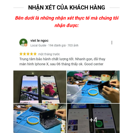
NHẬN XÉT CỦA KHÁCH HÀNG
Bên dưới là những nhận xét thực tế mà chúng tôi
nhận được: