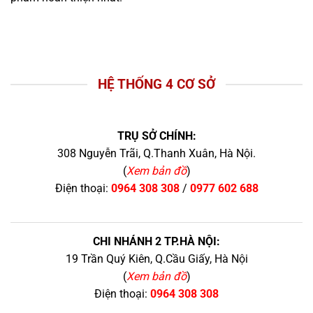
HỆ THỐNG 4 CƠ SỞ
TRỤ SỞ CHÍNH:
308 Nguyễn Trãi, Q.Thanh Xuân, Hà Nội.
(
Xem bản đồ
)
Điện thoại:
0964 308 308
/
0977 602 688
CHI NHÁNH 2 TP.HÀ NỘI:
19 Trần Quý Kiên, Q.Cầu Giấy, Hà Nội
(
Xem bản đồ
)
Điện thoại:
0964 308 308