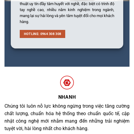
thuật uy tín đầy tâm huyết với nghề, đặc biệt có trình độ
tay nghề cao, nhiều năm kinh nghiệm trong ngành,
mang lại sự hài lòng và yên tâm tuyệt đối cho mọi khách
hàng.
HOTLINE: 0964 308 308
NHANH
Chúng tôi luôn nỗ lực không ngừng trong việc tăng cường
chất lượng, chuẩn hóa hệ thống theo chuẩn quốc tế, cập
nhật công nghệ mới nhằm mang đến những trải nghiệm
tuyệt vời, hài lòng nhất cho khách hàng.