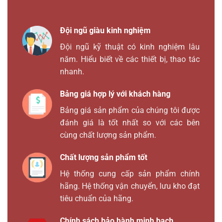
Đội ngũ giàu kinh nghiệm
Đội ngũ kỹ thuật có kinh nghiệm lâu
năm. Hiểu biết về các thiết bị, thao tác
nhanh.
Bảng giá hợp lý với khách hàng
Bảng giá sản phẩm của chúng tôi được
đánh giá là tốt nhất so với các bên
cùng chất lượng sản phẩm.
Chất lượng sản phẩm tốt
Hệ thống cung cấp sản phẩm chính
hãng. Hệ thống vận chuyển, lưu kho đạt
tiêu chuẩn của hãng.
Chính sách bảo hành minh bạch