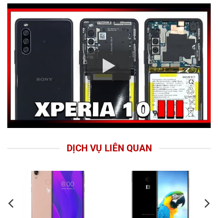
DỊCH VỤ LIÊN QUAN