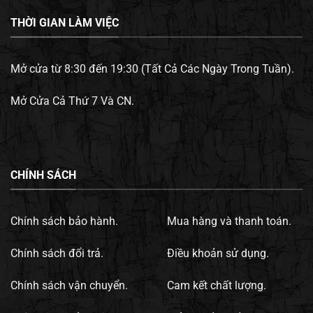
THỜI GIAN LÀM VIỆC
Mở cửa từ 8:30 đến 19:30 (Tất Cả Các Ngày Trong Tuần).
Mở Cửa Cả Thứ 7 Và CN.
CHÍNH SÁCH
Chính sách bảo hành.
Mua hàng và thanh toán.
Chính sách đổi trả.
Điều khoản sử dụng.
Chính sách vận chuyển.
Cam kết chất lượng.