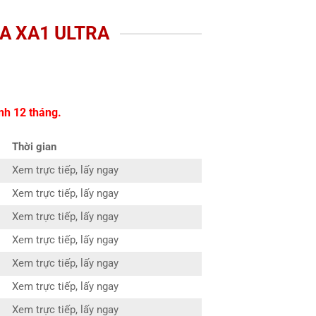
A XA1 ULTRA
nh 12 tháng.
Thời gian
Xem trực tiếp, lấy ngay
Xem trực tiếp, lấy ngay
Xem trực tiếp, lấy ngay
Xem trực tiếp, lấy ngay
Xem trực tiếp, lấy ngay
Xem trực tiếp, lấy ngay
Xem trực tiếp, lấy ngay