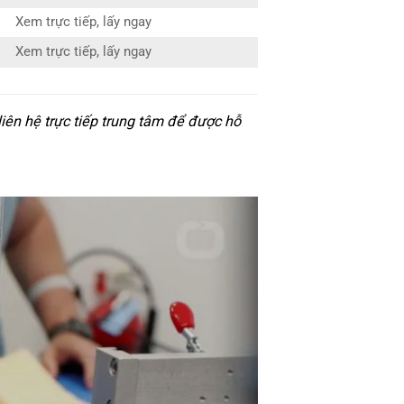
Xem trực tiếp, lấy ngay
Xem trực tiếp, lấy ngay
iên hệ trực tiếp trung tâm để được hỗ