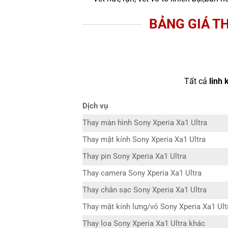
BẢNG GIÁ T
Tất cả
linh 
Dịch vụ
Thay màn hình Sony Xperia Xa1 Ultra
Thay mặt kính Sony Xperia Xa1 Ultra
Thay pin Sony Xperia Xa1 Ultra
Thay camera Sony Xperia Xa1 Ultra
Thay chân sạc Sony Xperia Xa1 Ultra
Thay mặt kính lưng/vỏ Sony Xperia Xa1 Ult
Thay loa Sony Xperia Xa1 Ultra khác