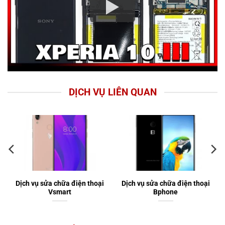
DỊCH VỤ LIÊN QUAN
Dịch vụ sửa chữa điện thoại
Dịch vụ sửa chữa điện thoại
Vsmart
Bphone