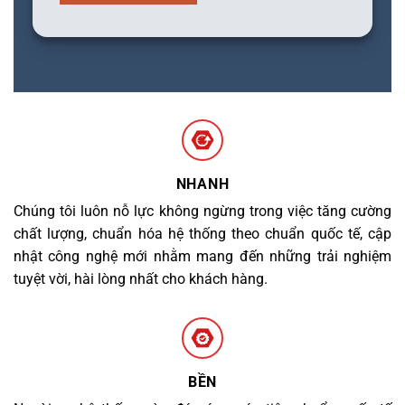
NHANH
Chúng tôi luôn nỗ lực không ngừng trong việc tăng cường
chất lượng, chuẩn hóa hệ thống theo chuẩn quốc tế, cập
nhật công nghệ mới nhằm mang đến những trải nghiệm
tuyệt vời, hài lòng nhất cho khách hàng.
BỀN