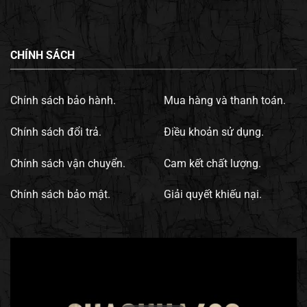
CHÍNH SÁCH
Chính sách bảo hành.
Mua hàng và thanh toán.
Chính sách đổi trả.
Điều khoản sử dụng.
Chính sách vận chuyển.
Cam kết chất lượng.
Chính sách bảo mật.
Giải quyết khiếu nại.