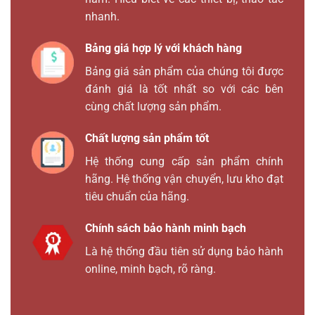
nhanh.
Bảng giá hợp lý với khách hàng
Bảng giá sản phẩm của chúng tôi được
đánh giá là tốt nhất so với các bên
cùng chất lượng sản phẩm.
Chất lượng sản phẩm tốt
Hệ thống cung cấp sản phẩm chính
hãng. Hệ thống vận chuyển, lưu kho đạt
tiêu chuẩn của hãng.
Chính sách bảo hành minh bạch
Là hệ thống đầu tiên sử dụng bảo hành
online, minh bạch, rõ ràng.