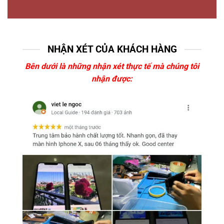
NHẬN XÉT CỦA KHÁCH HÀNG
Bên dưới là những nhận xét thực tế mà chúng tôi
nhận được: