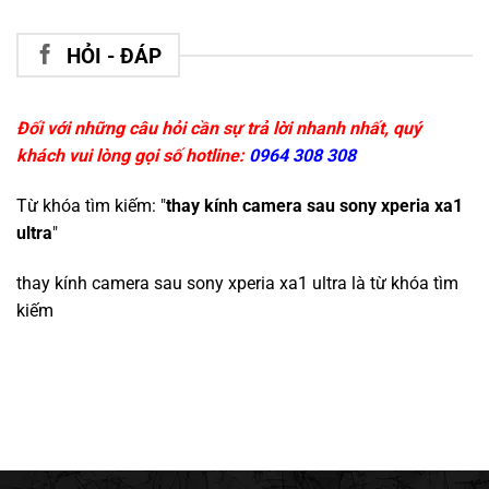
HỎI - ĐÁP
Đối với những câu hỏi cần sự trả lời nhanh nhất, quý
khách vui lòng gọi số hotline:
0964 308 308
Từ khóa tìm kiếm: "
thay kính camera sau sony xperia xa1
ultra
"
thay kính camera sau sony xperia xa1 ultra
là từ khóa tìm
kiếm