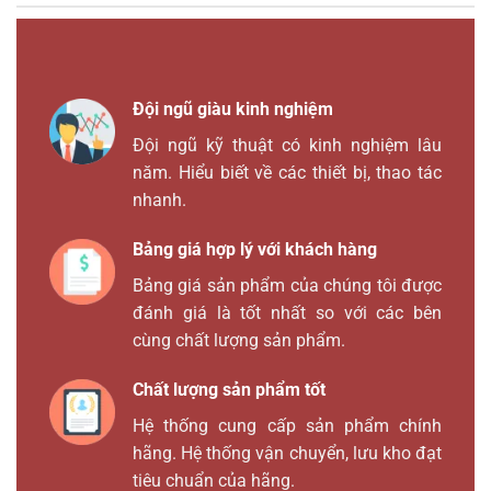
Đội ngũ giàu kinh nghiệm
Đội ngũ kỹ thuật có kinh nghiệm lâu
năm. Hiểu biết về các thiết bị, thao tác
nhanh.
Bảng giá hợp lý với khách hàng
Bảng giá sản phẩm của chúng tôi được
đánh giá là tốt nhất so với các bên
cùng chất lượng sản phẩm.
Chất lượng sản phẩm tốt
Hệ thống cung cấp sản phẩm chính
hãng. Hệ thống vận chuyển, lưu kho đạt
tiêu chuẩn của hãng.