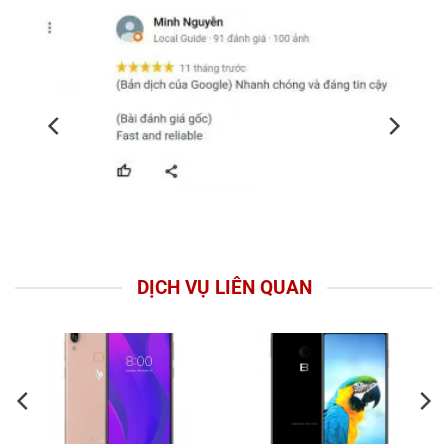
DỊCH VỤ LIÊN QUAN