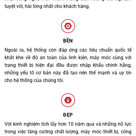
tuyệt vời, hài lòng nhất cho khách hàng.
BỀN
Ngoài ra, hệ thống còn đáp ứng các tiêu chuẩn quốc tế
khắt khe về độ an toàn của linh kiện, máy móc cùng với
trang thiết bị hiện đại đều được nhập khẩu chính hãng,
những yếu tố cơ bản này đã tạo nên thế mạnh và uy tín
cho hệ thống của chúng tôi.
ĐẸP
Với kinh nghiệm tích lũy hơn 10 năm qua và những nỗ lực
trong việc tăng cường chất lượng, máy móc thiết bị, công