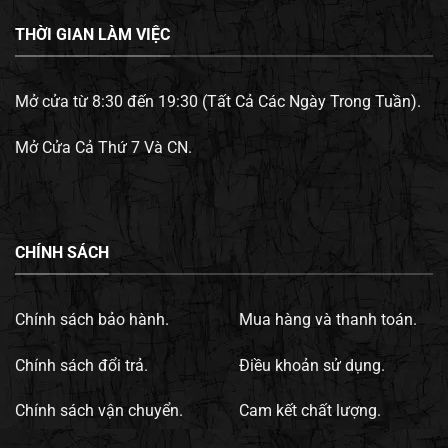
THỜI GIAN LÀM VIỆC
Mở cửa từ 8:30 đến 19:30 (Tất Cả Các Ngày Trong Tuần).
Mở Cửa Cả Thứ 7 Và CN.
CHÍNH SÁCH
Chính sách bảo hành.
Mua hàng và thanh toán.
Chính sách đổi trả.
Điều khoản sử dụng.
Chính sách vận chuyển.
Cam kết chất lượng.