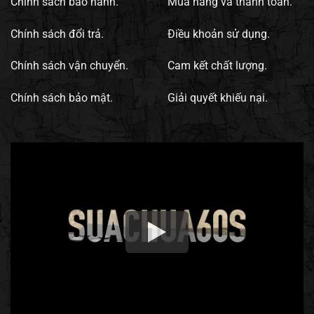
Chính sách bảo hành.
Mua hàng và thanh toán.
Chính sách đổi trả.
Điều khoản sử dụng.
Chính sách vận chuyển.
Cam kết chất lượng.
Chính sách bảo mật.
Giải quyết khiếu nại.