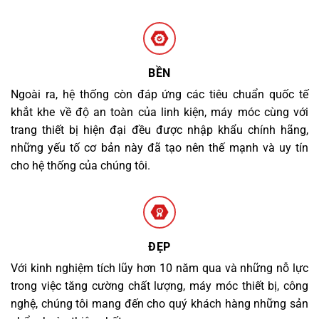
BỀN
Ngoài ra, hệ thống còn đáp ứng các tiêu chuẩn quốc tế
khắt khe về độ an toàn của linh kiện, máy móc cùng với
trang thiết bị hiện đại đều được nhập khẩu chính hãng,
những yếu tố cơ bản này đã tạo nên thế mạnh và uy tín
cho hệ thống của chúng tôi.
ĐẸP
Với kinh nghiệm tích lũy hơn 10 năm qua và những nỗ lực
trong việc tăng cường chất lượng, máy móc thiết bị, công
nghệ, chúng tôi mang đến cho quý khách hàng những sản