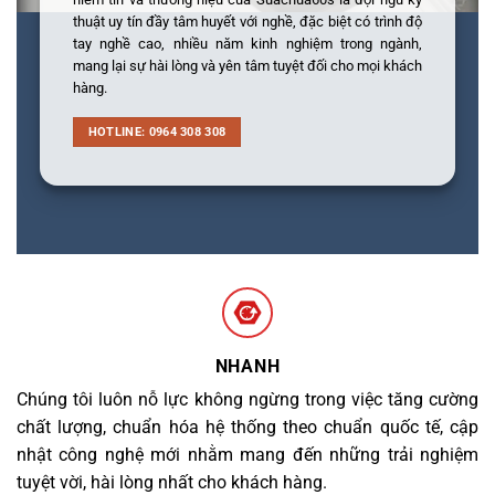
thuật uy tín đầy tâm huyết với nghề, đặc biệt có trình độ
tay nghề cao, nhiều năm kinh nghiệm trong ngành,
mang lại sự hài lòng và yên tâm tuyệt đối cho mọi khách
hàng.
HOTLINE: 0964 308 308
NHANH
Chúng tôi luôn nỗ lực không ngừng trong việc tăng cường
chất lượng, chuẩn hóa hệ thống theo chuẩn quốc tế, cập
nhật công nghệ mới nhằm mang đến những trải nghiệm
tuyệt vời, hài lòng nhất cho khách hàng.