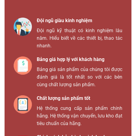
Đội ngũ giàu kinh nghiệm
Đội ngũ kỹ thuật có kinh nghiệm lâu
năm. Hiểu biết về các thiết bị, thao tác
nhanh.
Bảng giá hợp lý với khách hàng
Bảng giá sản phẩm của chúng tôi được
đánh giá là tốt nhất so với các bên
cùng chất lượng sản phẩm.
Chất lượng sản phẩm tốt
Hệ thống cung cấp sản phẩm chính
hãng. Hệ thống vận chuyển, lưu kho đạt
tiêu chuẩn của hãng.