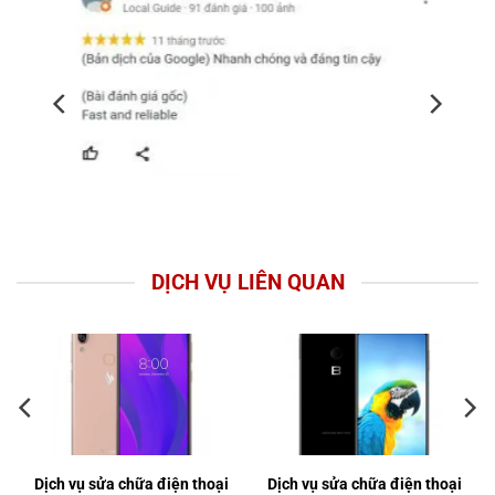
DỊCH VỤ LIÊN QUAN
Dịch vụ sửa chữa điện thoại
Dịch vụ sửa chữa điện thoại