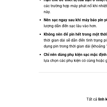
các trường hợp máy phát nổ khi nhiệt
này.
Nên sạc ngay sau khi máy báo pin y
lượng dẫn đến sạc lâu vào hơn.
Không nên để pin hết trong một thời
thời gian dài sẽ dẫn đến tình trạng 
dụng pin trong thời gian dài (khoảng 
Chỉ nên dùng phụ kiện sạc mặc định 
lựa chọn các phụ kiện có cùng hoặc 
Tất cả
linh 