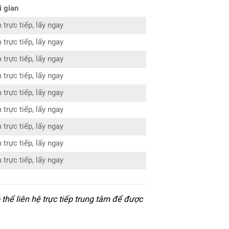
i gian
trực tiếp, lấy ngay
trực tiếp, lấy ngay
trực tiếp, lấy ngay
trực tiếp, lấy ngay
trực tiếp, lấy ngay
trực tiếp, lấy ngay
trực tiếp, lấy ngay
trực tiếp, lấy ngay
trực tiếp, lấy ngay
thể liên hệ trực tiếp trung tâm để được