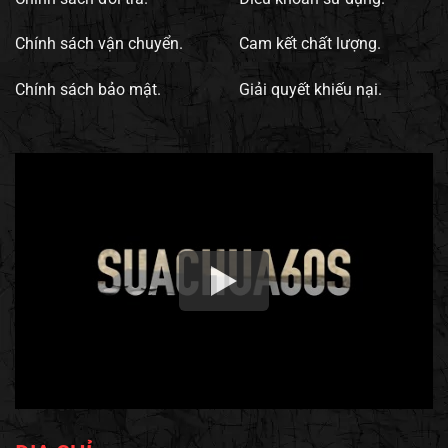
Chính sách vận chuyển.
Cam kết chất lượng.
Chính sách bảo mật.
Giải quyết khiếu nại.