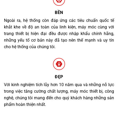
BỀN
Ngoài ra, hệ thống còn đáp ứng các tiêu chuẩn quốc tế
khắt khe về độ an toàn của linh kiện, máy móc cùng với
trang thiết bị hiện đại đều được nhập khẩu chính hãng,
những yếu tố cơ bản này đã tạo nên thế mạnh và uy tín
cho hệ thống của chúng tôi.
ĐẸP
Với kinh nghiệm tích lũy hơn 10 năm qua và những nỗ lực
trong việc tăng cường chất lượng, máy móc thiết bị, công
nghệ, chúng tôi mang đến cho quý khách hàng những sản
phẩm hoàn thiện nhất.