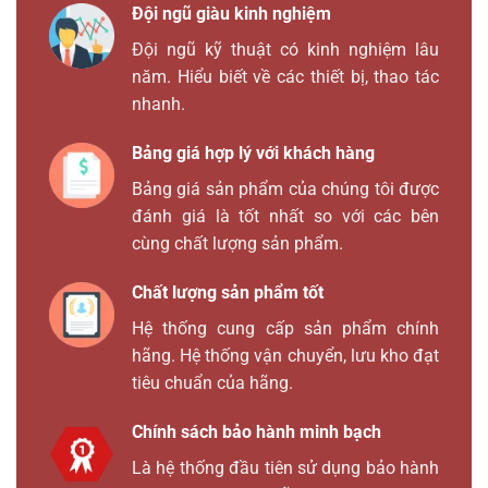
Đội ngũ giàu kinh nghiệm
Đội ngũ kỹ thuật có kinh nghiệm lâu
năm. Hiểu biết về các thiết bị, thao tác
nhanh.
Bảng giá hợp lý với khách hàng
Bảng giá sản phẩm của chúng tôi được
đánh giá là tốt nhất so với các bên
cùng chất lượng sản phẩm.
Chất lượng sản phẩm tốt
Hệ thống cung cấp sản phẩm chính
hãng. Hệ thống vận chuyển, lưu kho đạt
tiêu chuẩn của hãng.
Chính sách bảo hành minh bạch
Là hệ thống đầu tiên sử dụng bảo hành