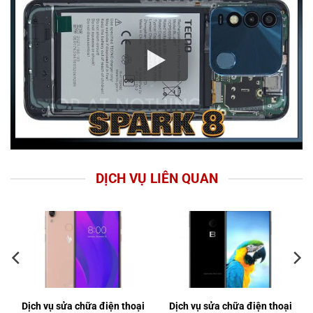
DỊCH VỤ LIÊN QUAN
Dịch vụ sửa chữa điện thoại
Dịch vụ sửa chữa điện thoại