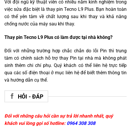
Với đội ngũ kỹ thuật viên có nhiều năm kinh nghiệm trong
việc sửa đặc biệt là thay pin Tecno L9 Plus. Bạn hoàn toàn
có thể yên tâm về chất lượng sau khi thay và khả năng
chống nước của máy sau khi thay.
Thay pin Tecno L9 Plus có làm được tại nhà không?
Đối với những trường hợp chắc chắn do lỗi Pin thì trung
tâm có chính sách hỗ trợ thay Pin tại nhà mà không phát
sinh thêm chi chí phụ. Quý khách có thể liên hệ trực tiếp
qua các số điện thoại ở mục liên hệ để biết thêm thông tin
và hướng dẫn cụ thể.
HỎI - ĐÁP
Đối với những câu hỏi cần sự trả lời nhanh nhất, quý
khách vui lòng gọi số hotline:
0964 308 308