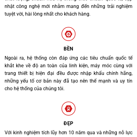
nhật công nghệ mới nhằm mang đến những trải nghiệm
tuyệt vời, hài lòng nhất cho khách hàng.
BỀN
Ngoài ra, hệ thống còn đáp ứng các tiêu chuẩn quốc tế
khắt khe về độ an toàn của linh kiện, máy móc cùng với
trang thiết bị hiện đại đều được nhập khẩu chính hãng,
những yếu tố cơ bản này đã tạo nên thế mạnh và uy tín
cho hệ thống của chúng tôi.
ĐẸP
Với kinh nghiệm tích lũy hơn 10 năm qua và những nỗ lực