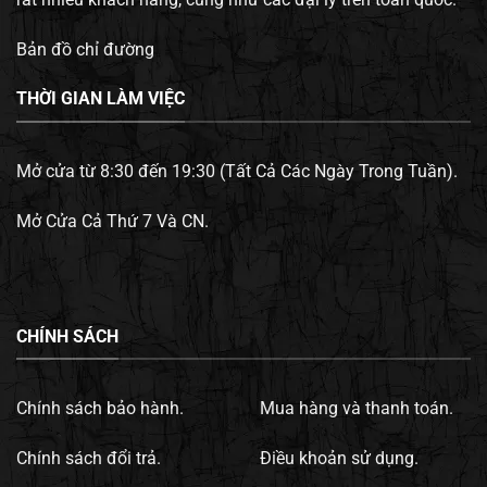
Bản đồ chỉ đường
THỜI GIAN LÀM VIỆC
Mở cửa từ 8:30 đến 19:30 (Tất Cả Các Ngày Trong Tuần).
Mở Cửa Cả Thứ 7 Và CN.
CHÍNH SÁCH
Chính sách bảo hành.
Mua hàng và thanh toán.
Chính sách đổi trả.
Điều khoản sử dụng.