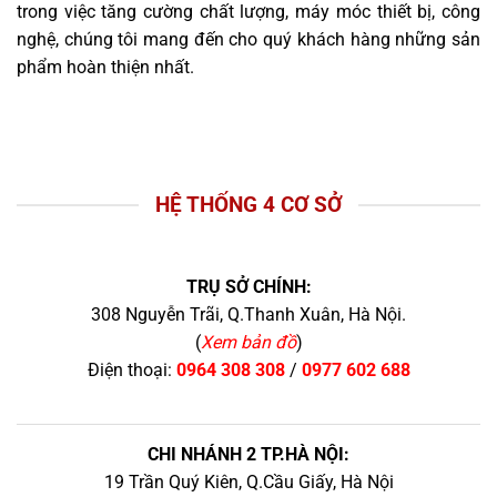
trong việc tăng cường chất lượng, máy móc thiết bị, công
nghệ, chúng tôi mang đến cho quý khách hàng những sản
phẩm hoàn thiện nhất.
HỆ THỐNG 4 CƠ SỞ
TRỤ SỞ CHÍNH:
308 Nguyễn Trãi, Q.Thanh Xuân, Hà Nội.
(
Xem bản đồ
)
Điện thoại:
0964 308 308
/
0977 602 688
CHI NHÁNH 2 TP.HÀ NỘI:
19 Trần Quý Kiên, Q.Cầu Giấy, Hà Nội