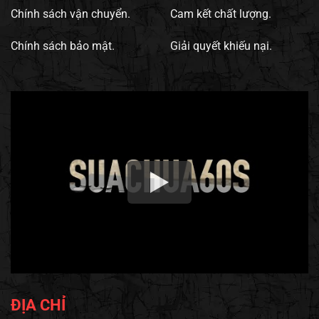
Chính sách vận chuyển.
Cam kết chất lượng.
Chính sách bảo mật.
Giải quyết khiếu nại.
ĐỊA CHỈ