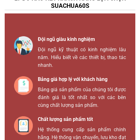
SUACHUA60S
Đội ngũ giàu kinh nghiệm
Đội ngũ kỹ thuật có kinh nghiệm lâu
năm. Hiểu biết về các thiết bị, thao tác
nhanh.
Bảng giá hợp lý với khách hàng
Bảng giá sản phẩm của chúng tôi được
đánh giá là tốt nhất so với các bên
cùng chất lượng sản phẩm.
Chất lượng sản phẩm tốt
Hệ thống cung cấp sản phẩm chính
hãng. Hệ thống vận chuyển, lưu kho đạt