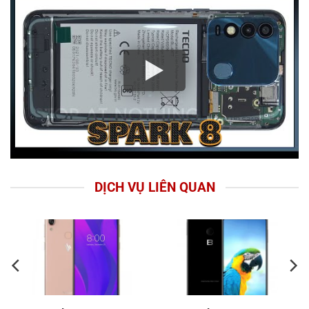
DỊCH VỤ LIÊN QUAN