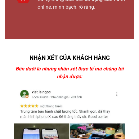
online, minh bạch, rõ ràng.
NHẬN XÉT CỦA KHÁCH HÀNG
Bên dưới là những nhận xét thực tế mà chúng tôi
nhận được: