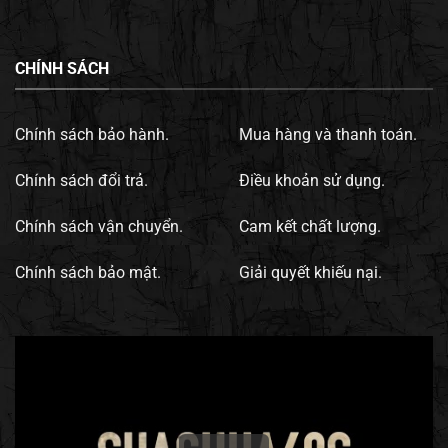
CHÍNH SÁCH
Chính sách bảo hành.
Mua hàng và thanh toán.
Chính sách đổi trả.
Điều khoản sử dụng.
Chính sách vận chuyển.
Cam kết chất lượng.
Chính sách bảo mật.
Giải quyết khiếu nại.