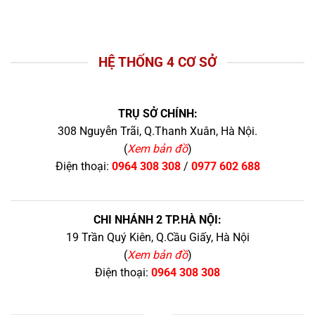
HỆ THỐNG 4 CƠ SỞ
TRỤ SỞ CHÍNH:
308 Nguyễn Trãi, Q.Thanh Xuân, Hà Nội.
(
Xem bản đồ
)
Điện thoại:
0964 308 308
/
0977 602 688
CHI NHÁNH 2 TP.HÀ NỘI:
19 Trần Quý Kiên, Q.Cầu Giấy, Hà Nội
(
Xem bản đồ
)
Điện thoại:
0964 308 308