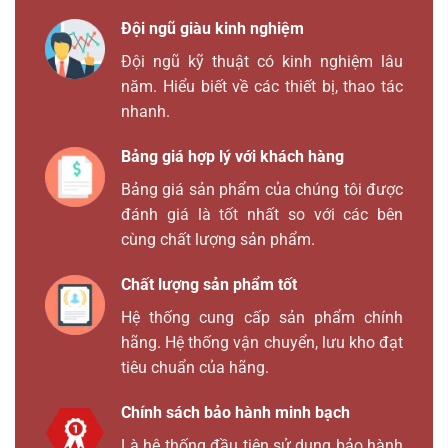
Đội ngũ giàu kinh nghiệm
Đội ngũ kỹ thuật có kinh nghiệm lâu
năm. Hiểu biết về các thiết bị, thao tác
nhanh.
Bảng giá hợp lý với khách hàng
Bảng giá sản phẩm của chúng tôi được
đánh giá là tốt nhất so với các bên
cùng chất lượng sản phẩm.
Chất lượng sản phẩm tốt
Hệ thống cung cấp sản phẩm chính
hãng. Hệ thống vận chuyển, lưu kho đạt
tiêu chuẩn của hãng.
Chính sách bảo hành minh bạch
Là hệ thống đầu tiên sử dụng bảo hành