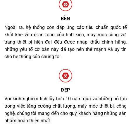
BỀN
Ngoài ra, hệ thống còn đáp ứng các tiêu chuẩn quốc tế
khắt khe về độ an toàn của linh kiện, máy móc cùng với
trang thiết bị hiện đại đều được nhập khẩu chính hãng,
những yếu tố cơ bản này đã tạo nên thế mạnh và uy tín
cho hệ thống của chúng tôi.
ĐẸP
Với kinh nghiệm tích lũy hơn 10 năm qua và những nỗ lực
trong việc tăng cường chất lượng, máy móc thiết bị, công
nghệ, chúng tôi mang đến cho quý khách hàng những sản
phẩm hoàn thiện nhất.