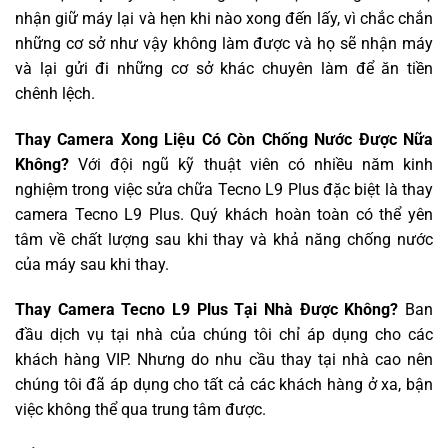
nhận giữ máy lại và hẹn khi nào xong đến lấy, vì chắc chắn
những cơ sở như vậy không làm được và họ sẽ nhận máy
và lại gửi đi những cơ sở khác chuyên làm để ăn tiền
chênh lệch.
Thay Camera Xong Liệu Có Còn Chống Nước Được Nữa
Không?
Với đội ngũ kỹ thuật viên có nhiều năm kinh
nghiệm trong việc sửa chữa Tecno L9 Plus đặc biệt là thay
camera Tecno L9 Plus. Quý khách hoàn toàn có thể yên
tâm về chất lượng sau khi thay và khả năng chống nước
của máy sau khi thay.
Thay Camera Tecno L9 Plus Tại Nhà Được Không?
Ban
đầu dịch vụ tại nhà của chúng tôi chỉ áp dụng cho các
khách hàng VIP. Nhưng do nhu cầu thay tại nhà cao nên
chúng tôi đã áp dụng cho tất cả các khách hàng ở xa, bận
việc không thể qua trung tâm được.