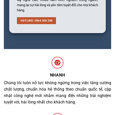
mang lại sự hài lòng và yên tâm tuyệt đối cho mọi khách
hàng.
HOTLINE: 0964 308 308
NHANH
Chúng tôi luôn nỗ lực không ngừng trong việc tăng cường
chất lượng, chuẩn hóa hệ thống theo chuẩn quốc tế, cập
nhật công nghệ mới nhằm mang đến những trải nghiệm
tuyệt vời, hài lòng nhất cho khách hàng.