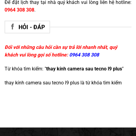
Để đặt lịch thay tại nhà quý khách vui lòng liên hệ hotline:
0964 308 308
.
HỎI - ĐÁP
Đối với những câu hỏi cần sự trả lời nhanh nhất, quý
khách vui lòng gọi số hotline:
0964 308 308
Từ khóa tìm kiếm: "
thay kính camera sau tecno l9 plus
"
thay kính camera sau tecno l9 plus
là từ khóa tìm kiếm