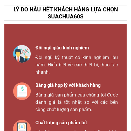
LÝ DO HẦU HẾT KHÁCH HÀNG LỰA CHỌN
SUACHUA60S
Đội ngũ giàu kinh nghiệm
Đội ngũ kỹ thuật có kinh nghiệm lâu
năm. Hiểu biết về các thiết bị, thao tác
nhanh.
Bảng giá hợp lý với khách hàng
Bảng giá sản phẩm của chúng tôi được
đánh giá là tốt nhất so với các bên
cùng chất lượng sản phẩm.
Chất lượng sản phẩm tốt