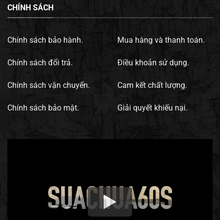
CHÍNH SÁCH
Chính sách bảo hành.
Mua hàng và thanh toán.
Chính sách đổi trả.
Điều khoản sử dụng.
Chính sách vận chuyển.
Cam kết chất lượng.
Chính sách bảo mật.
Giải quyết khiếu nại.