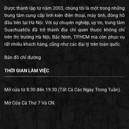
Được thành lập từ năm 2003, chúng tôi là một trong những
trung tâm cung cấp linh kiện điện thoại, máy tính, đông hồ
đầu tiên tại Hà Nội. Với sự chuyên nghiệp, uy tín, trung tâm
Suachua60s đã trở thành địa chỉ quen thuộc không chỉ
trên thị trường Hà Nội, Bắc Ninh, TP.HCM mà còn phục vụ
rất nhiều khách hàng, cũng như các đại lý trên toàn quốc.
Bản đồ chỉ đường
THỜI GIAN LÀM VIỆC
Mở cửa từ 8:30 đến 19:30 (Tất Cả Các Ngày Trong Tuần).
Mở Cửa Cả Thứ 7 Và CN.