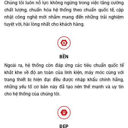
Chúng tôi luôn nỗ lực không ngừng trong việc tăng cường
chất lượng, chuẩn hóa hệ thống theo chuẩn quốc tế, cập
nhật công nghệ mới nhằm mang đến những trải nghiệm
tuyệt vời, hài lòng nhất cho khách hàng.
BỀN
Ngoài ra, hệ thống còn đáp ứng các tiêu chuẩn quốc tế
khắt khe về độ an toàn của linh kiện, máy móc cùng với
trang thiết bị hiện đại đều được nhập khẩu chính hãng,
những yếu tố cơ bản này đã tạo nên thế mạnh và uy tín
cho hệ thống của chúng tôi.
ĐẸP