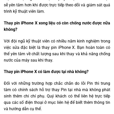
sẽ yên tâm hơn khi được trực tiếp theo dõi và giám sát quá
trình kỹ thuật viên làm.
Thay pin iPhone X xong liệu có còn chống nước được nữa
không?
Với đội ngũ kỹ thuật viên có nhiều năm kinh nghiệm trong
việc sửa đặc biệt là thay pin iPhone X. Bạn hoàn toàn có
thể yên tâm về chất lượng sau khi thay và khả năng chống
nước của máy sau khi thay.
Thay pin iPhone X có làm được tại nhà không?
Đối với những trường hợp chắc chắn do lỗi Pin thì trung
tâm có chính sách hỗ trợ thay Pin tại nhà mà không phát
sinh thêm chi chí phụ. Quý khách có thể liên hệ trực tiếp
qua các số điện thoại ở mục liên hệ để biết thêm thông tin
và hướng dẫn cụ thể.