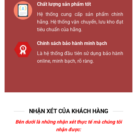
Chất lượng sản phẩm tốt
Hệ thống cung cấp sản phẩm chính
hãng. Hệ thống vận chuyển, lưu kho đạt
tiêu chuẩn của hãng.
Chính sách bảo hành minh bạch
Là hệ thống đầu tiên sử dụng bảo hành
online, minh bạch, rõ ràng.
NHẬN XÉT CỦA KHÁCH HÀNG
Bên dưới là những nhận xét thực tế mà chúng tôi
nhận được: