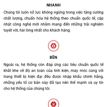
NHANH
Chúng tôi luôn nỗ lực không ngừng trong việc tăng cường
chất lượng, chuẩn hóa hệ thống theo chuẩn quốc tế, cập
nhật công nghệ mới nhằm mang đến những trải nghiệm
tuyệt vời, hài lòng nhất cho khách hàng.
BỀN
Ngoài ra, hệ thống còn đáp ứng các tiêu chuẩn quốc tế
khắt khe về độ an toàn của linh kiện, máy móc cùng với
trang thiết bị hiện đại đều được nhập khẩu chính hãng,
những yếu tố cơ bản này đã tạo nên thế mạnh và uy tín
cho hệ thống của chúng tôi.