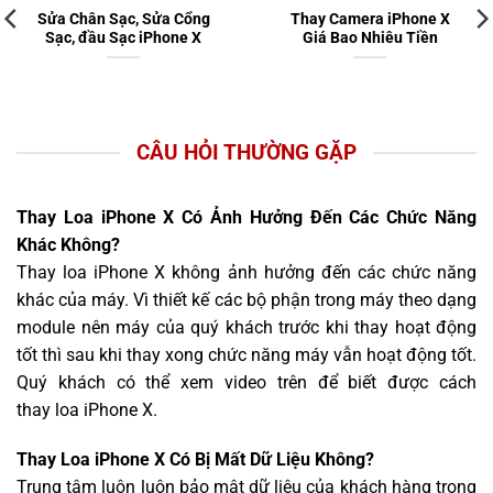
Sửa Chân Sạc, Sửa Cổng
Thay Camera iPhone X
Sạc, đầu Sạc iPhone X
Giá Bao Nhiêu Tiền
CÂU HỎI THƯỜNG GẶP
Thay Loa iPhone X Có Ảnh Hưởng Đến Các Chức Năng
Khác Không?
Thay loa iPhone X không ảnh hưởng đến các chức năng
khác của máy. Vì thiết kế các bộ phận trong máy theo dạng
module nên máy của quý khách trước khi thay hoạt động
tốt thì sau khi thay xong chức năng máy vẫn hoạt động tốt.
Quý khách có thể xem video trên để biết được cách
thay loa iPhone X.
Thay Loa iPhone X Có Bị Mất Dữ Liệu Không?
Trung tâm luôn luôn bảo mật dữ liệu của khách hàng trong