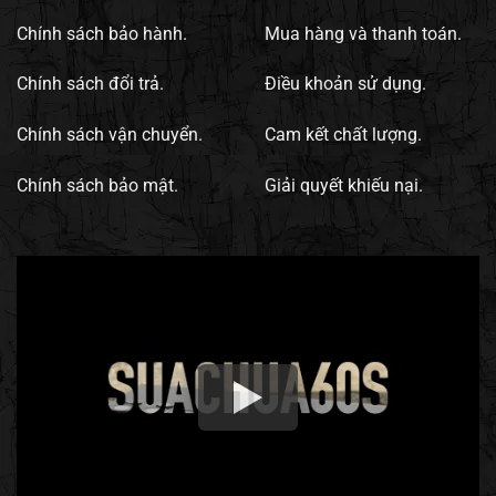
Chính sách bảo hành.
Mua hàng và thanh toán.
Chính sách đổi trả.
Điều khoản sử dụng.
Chính sách vận chuyển.
Cam kết chất lượng.
Chính sách bảo mật.
Giải quyết khiếu nại.