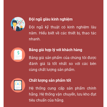
Đội ngũ giàu kinh nghiệm
Đội ngũ kỹ thuật có kinh nghiệm lâu
năm. Hiểu biết về các thiết bị, thao tác
nhanh.
Bảng giá hợp lý với khách hàng
Bảng giá sản phẩm của chúng tôi được
đánh giá là tốt nhất so với các bên
cùng chất lượng sản phẩm.
Chất lượng sản phẩm tốt
Hệ thống cung cấp sản phẩm chính
hãng. Hệ thống vận chuyển, lưu kho đạt
tiêu chuẩn của hãng.