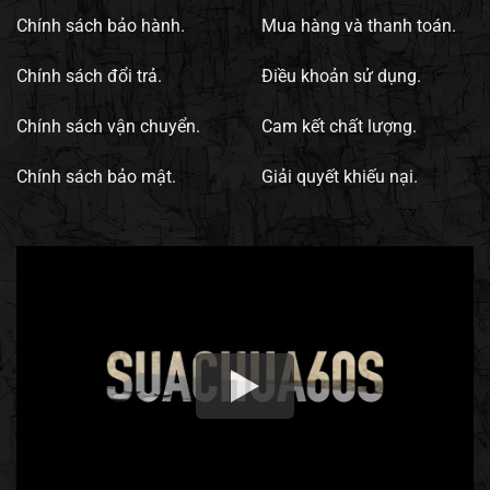
Chính sách bảo hành.
Mua hàng và thanh toán.
Chính sách đổi trả.
Điều khoản sử dụng.
Chính sách vận chuyển.
Cam kết chất lượng.
Chính sách bảo mật.
Giải quyết khiếu nại.