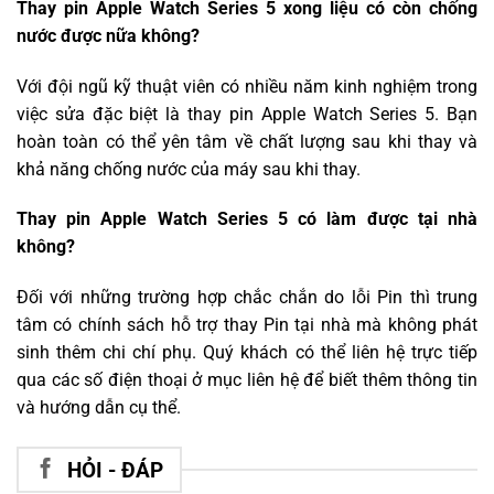
Thay pin Apple Watch Series 5 xong liệu có còn chống
nước được nữa không?
Với đội ngũ kỹ thuật viên có nhiều năm kinh nghiệm trong
việc sửa đặc biệt là thay pin Apple Watch Series 5. Bạn
hoàn toàn có thể yên tâm về chất lượng sau khi thay và
khả năng chống nước của máy sau khi thay.
Thay pin Apple Watch Series 5 có làm được tại nhà
không?
Đối với những trường hợp chắc chắn do lỗi Pin thì trung
tâm có chính sách hỗ trợ thay Pin tại nhà mà không phát
sinh thêm chi chí phụ. Quý khách có thể liên hệ trực tiếp
qua các số điện thoại ở mục liên hệ để biết thêm thông tin
và hướng dẫn cụ thể.
HỎI - ĐÁP