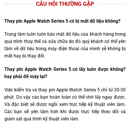
CÂU HỎI THƯỜNG GẶP
Thay pin Apple Watch Series 5 có bị mất dữ liệu không?
Trung tâm luôn luôn bảo mật dữ liệu của khách hàng trong
quá trình thay thế và sửa chữa do đó quý khách có thể yên
tâm về dữ liệu trong máy điện thoại của mình sẽ không bị
mất hay bị thay đổi.
Thay pin Apple Watch Series 5 có lấy luôn được không?
hay phải để máy lại?
Việc kiểm tra và thay pin Apple Watch Series 5 chỉ từ 20-30
phút. Do vậy các bạn hoàn toàn có thể chờ lấy ngay được.
Và đặc biệt sẽ được ngồi xem trực tiếp kỹ thuật viên làm.
Các bạn sẽ yên tâm hơn khi được trực tiếp theo dõi và
giám sát quá trình kỹ thuật viên làm.