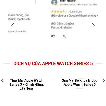
DỊCH VỤ CỦA APPLE WATCH SERIES 5
Thay Mic Apple Watch
Giải Mã, Bẻ Khóa Icloud
Series 5 – Chính Hãng,
Apple Watch Series 5
Lấy Ngay