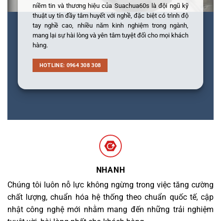
niềm tin và thương hiệu của Suachua60s là đội ngũ kỹ
thuật uy tín đầy tâm huyết với nghề, đặc biệt có trình độ
tay nghề cao, nhiều năm kinh nghiệm trong ngành,
mang lại sự hài lòng và yên tâm tuyệt đối cho mọi khách
hàng.
HOTLINE: 0964 308 308
NHANH
Chúng tôi luôn nỗ lực không ngừng trong việc tăng cường
chất lượng, chuẩn hóa hệ thống theo chuẩn quốc tế, cập
nhật công nghệ mới nhằm mang đến những trải nghiệm