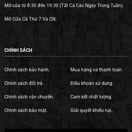
Mở cửa từ 8:30 đến 19:30 (Tất Cả Các Ngày Trong Tuần).
Mở Cửa Cả Thứ 7 Và CN.
CHÍNH SÁCH
Chính sách bảo hành.
Mua hàng và thanh toán.
Chính sách đổi trả.
Điều khoản sử dụng.
Chính sách vận chuyển.
Cam kết chất lượng.
Chính sách bảo mật.
Giải quyết khiếu nại.