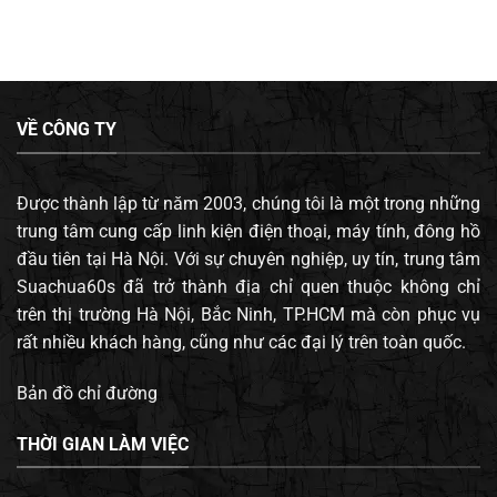
VỀ CÔNG TY
Được thành lập từ năm 2003, chúng tôi là một trong những
trung tâm cung cấp linh kiện điện thoại, máy tính, đông hồ
đầu tiên tại Hà Nội. Với sự chuyên nghiệp, uy tín, trung tâm
Suachua60s đã trở thành địa chỉ quen thuộc không chỉ
trên thị trường Hà Nội, Bắc Ninh, TP.HCM mà còn phục vụ
rất nhiều khách hàng, cũng như các đại lý trên toàn quốc.
Bản đồ chỉ đường
THỜI GIAN LÀM VIỆC