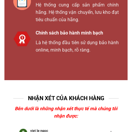
Hệ thống cung cấp sản phẩm chính
hãng. Hệ thống vận chuyển, lưu kho đạt
tiêu chuẩn của hãng.
Chính sách bảo hành minh bạch
Là hệ thống đầu tiên sử dụng bảo hành
online, minh bạch, rõ ràng.
NHẬN XÉT CỦA KHÁCH HÀNG
Bên dưới là những nhận xét thực tế mà chúng tôi
nhận được: