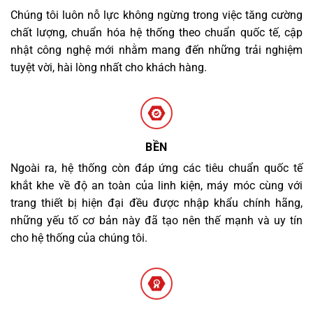
Chúng tôi luôn nỗ lực không ngừng trong việc tăng cường
chất lượng, chuẩn hóa hệ thống theo chuẩn quốc tế, cập
nhật công nghệ mới nhằm mang đến những trải nghiệm
tuyệt vời, hài lòng nhất cho khách hàng.
BỀN
Ngoài ra, hệ thống còn đáp ứng các tiêu chuẩn quốc tế
khắt khe về độ an toàn của linh kiện, máy móc cùng với
trang thiết bị hiện đại đều được nhập khẩu chính hãng,
những yếu tố cơ bản này đã tạo nên thế mạnh và uy tín
cho hệ thống của chúng tôi.