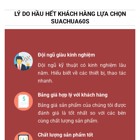
LÝ DO HẦU HẾT KHÁCH HÀNG LỰA CHỌN
SUACHUA60S
Đội ngũ giàu kinh nghiệm
Đội ngũ kỹ thuật có kinh nghiệm lâu
năm. Hiểu biết về các thiết bị, thao tác
nhanh.
Bảng giá hợp lý với khách hàng
Bảng giá sản phẩm của chúng tôi được
đánh giá là tốt nhất so với các bên
cùng chất lượng sản phẩm.
Chất lượng sản phẩm tốt