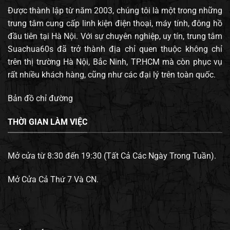
Được thành lập từ năm 2003, chúng tôi là một trong những
trung tâm cung cấp linh kiện điện thoại, máy tính, đông hồ
đầu tiên tại Hà Nội. Với sự chuyên nghiệp, uy tín, trung tâm
Suachua60s đã trở thành địa chỉ quen thuộc không chỉ
trên thị trường Hà Nội, Bắc Ninh, TP.HCM mà còn phục vụ
rất nhiều khách hàng, cũng như các đại lý trên toàn quốc.
Bản đồ chỉ đường
THỜI GIAN LÀM VIỆC
Mở cửa từ 8:30 đến 19:30 (Tất Cả Các Ngày Trong Tuần).
Mở Cửa Cả Thứ 7 Và CN.