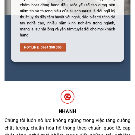
châm hoạt động hàng đầu. Một yếu tố tạo dựng nên
niềm tin và thương hiệu của Suachua60s là đội ngũ kỹ
thuật uy tín đầy tâm huyết với nghề, đặc biệt có trình độ
tay nghề cao, nhiều năm kinh nghiệm trong ngành,
mang lại sự hài lòng và yên tâm tuyệt đối cho mọi khách
hàng.
HOTLINE: 0964 308 308
NHANH
Chúng tôi luôn nỗ lực không ngừng trong việc tăng cường
chất lượng, chuẩn hóa hệ thống theo chuẩn quốc tế, cập