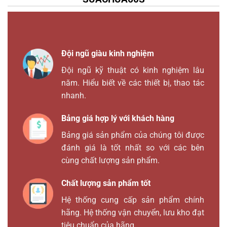
Đội ngũ giàu kinh nghiệm
Đội ngũ kỹ thuật có kinh nghiệm lâu
năm. Hiểu biết về các thiết bị, thao tác
nhanh.
Bảng giá hợp lý với khách hàng
Bảng giá sản phẩm của chúng tôi được
đánh giá là tốt nhất so với các bên
cùng chất lượng sản phẩm.
Chất lượng sản phẩm tốt
Hệ thống cung cấp sản phẩm chính
hãng. Hệ thống vận chuyển, lưu kho đạt
tiêu chuẩn của hãng.