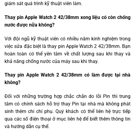
giám sát quá trình kỹ thuật viên làm.
Thay pin Apple Watch 2 42/38mm xong liệu có còn chống
nước được nữa không?
Với đội ngũ kỹ thuật viên có nhiều năm kinh nghiệm trong
việc sửa đặc biệt là thay pin Apple Watch 2 42/38mm. Bạn
hoàn toàn có thể yên tâm về chất lượng sau khi thay và
khả năng chống nước của máy sau khi thay.
Thay pin Apple Watch 2 42/38mm có làm được tại nhà
không?
Đối với những trường hợp chắc chắn do lỗi Pin thì trung
tâm có chính sách hỗ trợ thay Pin tại nhà mà không phát
sinh thêm chi chí phụ. Quý khách có thể liên hệ trực tiếp
qua các số điện thoại ở mục liên hệ để biết thêm thông tin
và hướng dẫn cụ thể.