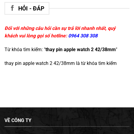
HỎI - ĐÁP
Đối với những câu hỏi cần sự trả lời nhanh nhất, quý
khách vui lòng gọi số hotline:
0964 308 308
Từ khóa tìm kiếm: "
thay pin apple watch 2 42/38mm
"
thay pin apple watch 2 42/38mm
là từ khóa tìm kiếm
VỀ CÔNG TY