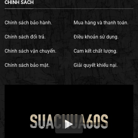
CHÍNH SÁCH
Chính sách bảo hành.
Mua hàng và thanh toán.
Chính sách đổi trả.
Điều khoản sử dụng.
Chính sách vận chuyển.
Cam kết chất lượng.
Chính sách bảo mật.
Giải quyết khiếu nại.