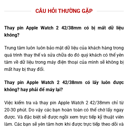
CÂU HỎI THƯỜNG GẶP
Thay pin Apple Watch 2 42/38mm có bị mất dữ liệu
không?
Trung tâm luôn luôn bảo mật dữ liệu của khách hàng trong
quá trình thay thế và sửa chữa do đó quý khách có thể yên
tâm về dữ liệu trong máy điện thoại của mình sẽ không bị
mất hay bị thay đổi.
Thay pin Apple Watch 2 42/38mm có lấy luôn được
không? hay phải để máy lại?
Việc kiểm tra và thay pin Apple Watch 2 42/38mm chỉ từ
20-30 phút. Do vậy các bạn hoàn toàn có thể chờ lấy ngay
được. Và đặc biệt sẽ được ngồi xem trực tiếp kỹ thuật viên
làm. Các bạn sẽ yên tâm hơn khi được trực tiếp theo dõi và