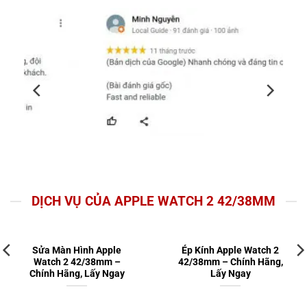
DỊCH VỤ CỦA APPLE WATCH 2 42/38MM
Sửa Màn Hình Apple
Ép Kính Apple Watch 2
Watch 2 42/38mm –
42/38mm – Chính Hãng,
Chính Hãng, Lấy Ngay
Lấy Ngay