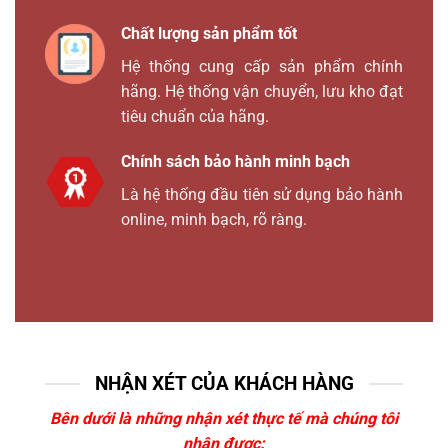
Chất lượng sản phẩm tốt
Hệ thống cung cấp sản phẩm chính
hãng. Hệ thống vận chuyển, lưu kho đạt
tiêu chuẩn của hãng.
Chính sách bảo hành minh bạch
Là hệ thống đầu tiên sử dụng bảo hành
online, minh bạch, rõ ràng.
NHẬN XÉT CỦA KHÁCH HÀNG
Bên dưới là những nhận xét thực tế mà chúng tôi
nhận được: