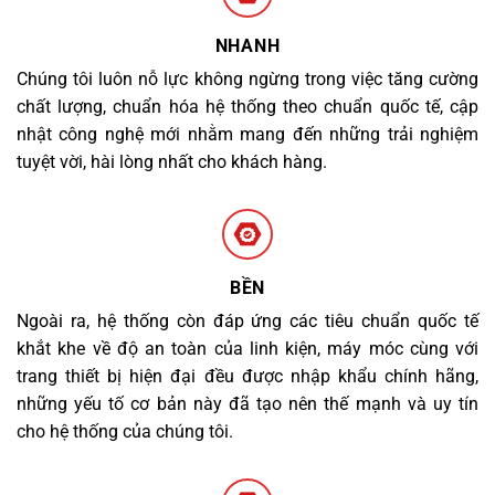
NHANH
Chúng tôi luôn nỗ lực không ngừng trong việc tăng cường
chất lượng, chuẩn hóa hệ thống theo chuẩn quốc tế, cập
nhật công nghệ mới nhằm mang đến những trải nghiệm
tuyệt vời, hài lòng nhất cho khách hàng.
BỀN
Ngoài ra, hệ thống còn đáp ứng các tiêu chuẩn quốc tế
khắt khe về độ an toàn của linh kiện, máy móc cùng với
trang thiết bị hiện đại đều được nhập khẩu chính hãng,
những yếu tố cơ bản này đã tạo nên thế mạnh và uy tín
cho hệ thống của chúng tôi.