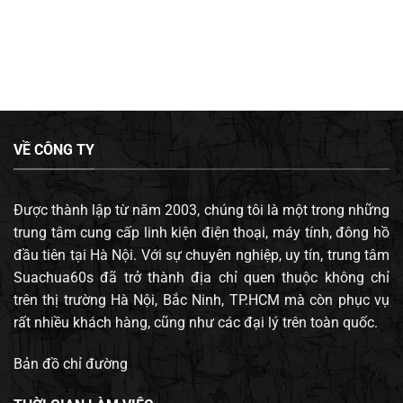
VỀ CÔNG TY
Được thành lập từ năm 2003, chúng tôi là một trong những
trung tâm cung cấp linh kiện điện thoại, máy tính, đông hồ
đầu tiên tại Hà Nội. Với sự chuyên nghiệp, uy tín, trung tâm
Suachua60s đã trở thành địa chỉ quen thuộc không chỉ
trên thị trường Hà Nội, Bắc Ninh, TP.HCM mà còn phục vụ
rất nhiều khách hàng, cũng như các đại lý trên toàn quốc.
Bản đồ chỉ đường