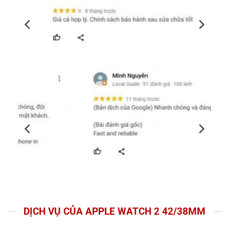
DỊCH VỤ CỦA APPLE WATCH 2 42/38MM