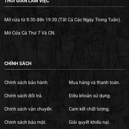
THỜI GIAN LÀM VIỆC
Mở cửa từ 8:30 đến 19:30 (Tất Cả Các Ngày Trong Tuần).
Mở Cửa Cả Thứ 7 Và CN.
CHÍNH SÁCH
Chính sách bảo hành.
Mua hàng và thanh toán.
Chính sách đổi trả.
Điều khoản sử dụng.
Chính sách vận chuyển.
Cam kết chất lượng.
Chính sách bảo mật.
Giải quyết khiếu nại.