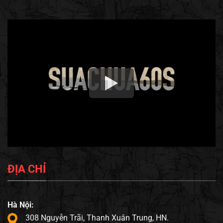
ĐỊA CHỈ
Hà Nội:
308 Nguyễn Trãi, Thanh Xuân Trung, HN.