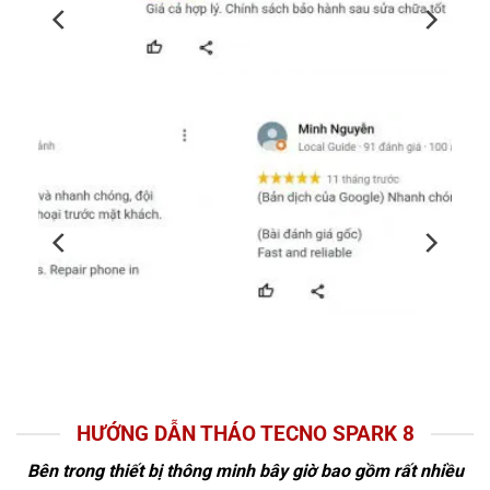
HƯỚNG DẪN THÁO TECNO SPARK 8
Bên trong thiết bị thông minh bây giờ bao gồm rất nhiều