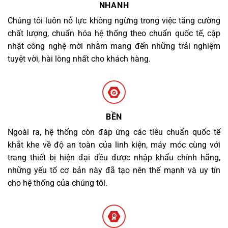
NHANH
Chúng tôi luôn nỗ lực không ngừng trong việc tăng cường
chất lượng, chuẩn hóa hệ thống theo chuẩn quốc tế, cập
nhật công nghệ mới nhằm mang đến những trải nghiệm
tuyệt vời, hài lòng nhất cho khách hàng.
BỀN
Ngoài ra, hệ thống còn đáp ứng các tiêu chuẩn quốc tế
khắt khe về độ an toàn của linh kiện, máy móc cùng với
trang thiết bị hiện đại đều được nhập khẩu chính hãng,
những yếu tố cơ bản này đã tạo nên thế mạnh và uy tín
cho hệ thống của chúng tôi.