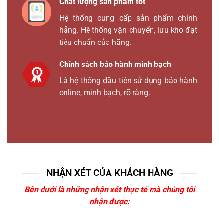
Chất lượng sản phẩm tốt
Hệ thống cung cấp sản phẩm chính
hãng. Hệ thống vận chuyển, lưu kho đạt
tiêu chuẩn của hãng.
Chính sách bảo hành minh bạch
Là hệ thống đầu tiên sử dụng bảo hành
online, minh bạch, rõ ràng.
NHẬN XÉT CỦA KHÁCH HÀNG
Bên dưới là những nhận xét thực tế mà chúng tôi
nhận được: