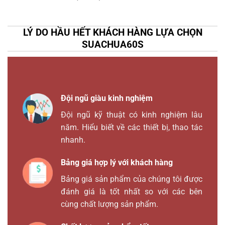
LÝ DO HẦU HẾT KHÁCH HÀNG LỰA CHỌN
SUACHUA60S
Đội ngũ giàu kinh nghiệm
Đội ngũ kỹ thuật có kinh nghiệm lâu
năm. Hiểu biết về các thiết bị, thao tác
nhanh.
Bảng giá hợp lý với khách hàng
Bảng giá sản phẩm của chúng tôi được
đánh giá là tốt nhất so với các bên
cùng chất lượng sản phẩm.