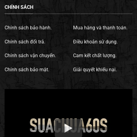
CHÍNH SÁCH
Chính sách bảo hành.
Mua hàng và thanh toán.
Chính sách đổi trả.
Điều khoản sử dụng.
Chính sách vận chuyển.
Cam kết chất lượng.
Chính sách bảo mật.
Giải quyết khiếu nại.