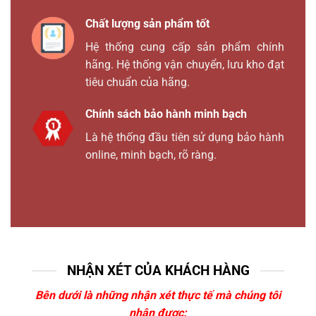
Chất lượng sản phẩm tốt
Hệ thống cung cấp sản phẩm chính
hãng. Hệ thống vận chuyển, lưu kho đạt
tiêu chuẩn của hãng.
Chính sách bảo hành minh bạch
Là hệ thống đầu tiên sử dụng bảo hành
online, minh bạch, rõ ràng.
NHẬN XÉT CỦA KHÁCH HÀNG
Bên dưới là những nhận xét thực tế mà chúng tôi
nhận được: