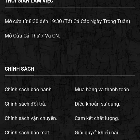
THỜI GIAN LÀM VIỆC
Mở cửa từ 8:30 đến 19:30 (Tất Cả Các Ngày Trong Tuần).
Mở Cửa Cả Thứ 7 Và CN.
CHÍNH SÁCH
Chính sách bảo hành.
Mua hàng và thanh toán.
Chính sách đổi trả.
Điều khoản sử dụng.
Chính sách vận chuyển.
Cam kết chất lượng.
Chính sách bảo mật.
Giải quyết khiếu nại.