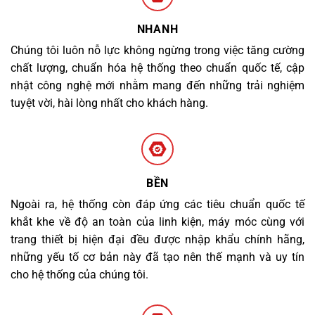
NHANH
Chúng tôi luôn nỗ lực không ngừng trong việc tăng cường
chất lượng, chuẩn hóa hệ thống theo chuẩn quốc tế, cập
nhật công nghệ mới nhằm mang đến những trải nghiệm
tuyệt vời, hài lòng nhất cho khách hàng.
BỀN
Ngoài ra, hệ thống còn đáp ứng các tiêu chuẩn quốc tế
khắt khe về độ an toàn của linh kiện, máy móc cùng với
trang thiết bị hiện đại đều được nhập khẩu chính hãng,
những yếu tố cơ bản này đã tạo nên thế mạnh và uy tín
cho hệ thống của chúng tôi.