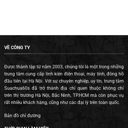
VỀ CÔNG TY
Được thành lập từ năm 2003, chúng tôi là một trong những
trung tâm cung cấp linh kiện điện thoại, máy tính, đông hồ
đầu tiên tại Hà Nội. Với sự chuyên nghiệp, uy tín, trung tâm
Suachua60s đã trở thành địa chỉ quen thuộc không chỉ
trên thị trường Hà Nội, Bắc Ninh, TP.HCM mà còn phục vụ
rất nhiều khách hàng, cũng như các đại lý trên toàn quốc.
Bản đồ chỉ đường