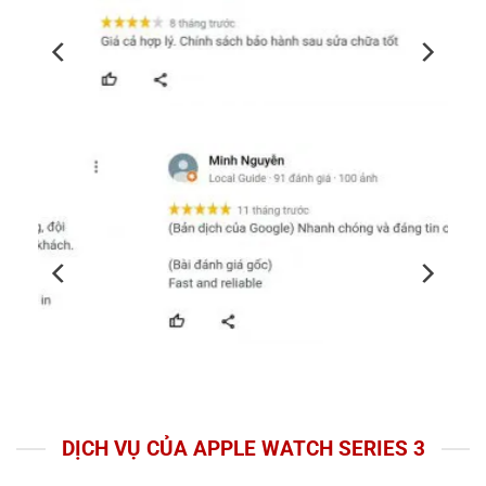
DỊCH VỤ CỦA APPLE WATCH SERIES 3