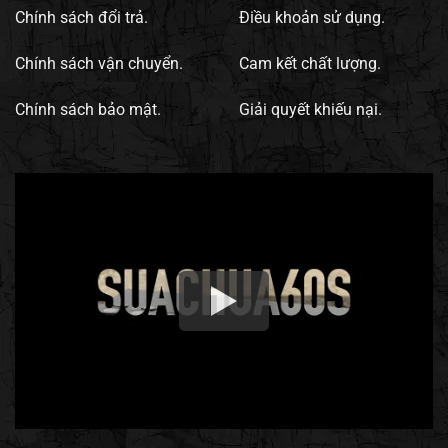
Chính sách đổi trả.
Điều khoản sử dụng.
Chính sách vận chuyển.
Cam kết chất lượng.
Chính sách bảo mật.
Giải quyết khiếu nại.