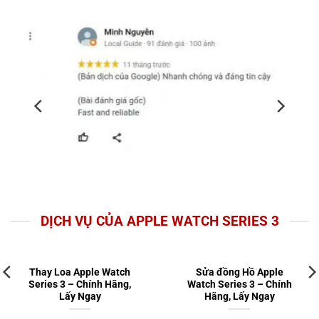
DỊCH VỤ CỦA APPLE WATCH SERIES 3
Thay Loa Apple Watch
Sửa đồng Hồ Apple
Series 3 – Chính Hãng,
Watch Series 3 – Chính
Lấy Ngay
Hãng, Lấy Ngay