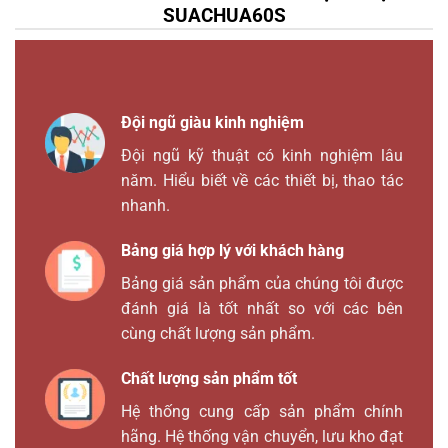
SUACHUA60S
Đội ngũ giàu kinh nghiệm
Đội ngũ kỹ thuật có kinh nghiệm lâu
năm. Hiểu biết về các thiết bị, thao tác
nhanh.
Bảng giá hợp lý với khách hàng
Bảng giá sản phẩm của chúng tôi được
đánh giá là tốt nhất so với các bên
cùng chất lượng sản phẩm.
Chất lượng sản phẩm tốt
Hệ thống cung cấp sản phẩm chính
hãng. Hệ thống vận chuyển, lưu kho đạt