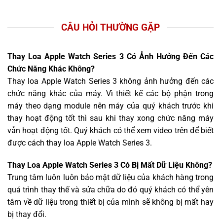
CÂU HỎI THƯỜNG GẶP
Thay Loa Apple Watch Series 3 Có Ảnh Hưởng Đến Các
Chức Năng Khác Không?
Thay loa Apple Watch Series 3 không ảnh hưởng đến các
chức năng khác của máy. Vì thiết kế các bộ phận trong
máy theo dạng module nên máy của quý khách trước khi
thay hoạt động tốt thì sau khi thay xong chức năng máy
vẫn hoạt động tốt. Quý khách có thể xem video trên để biết
được cách thay loa Apple Watch Series 3.
Thay Loa Apple Watch Series 3 Có Bị Mất Dữ Liệu Không?
Trung tâm luôn luôn bảo mật dữ liệu của khách hàng trong
quá trình thay thế và sửa chữa do đó quý khách có thể yên
tâm về dữ liệu trong thiết bị của mình sẽ không bị mất hay
bị thay đổi.