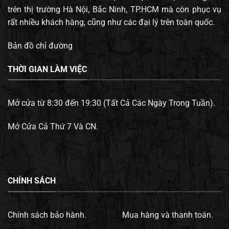
trên thị trường Hà Nội, Bắc Ninh, TP.HCM mà còn phục vụ
rất nhiều khách hàng, cũng như các đại lý trên toàn quốc.
Bản đồ chỉ đường
THỜI GIAN LÀM VIỆC
Mở cửa từ 8:30 đến 19:30 (Tất Cả Các Ngày Trong Tuần).
Mở Cửa Cả Thứ 7 Và CN.
CHÍNH SÁCH
Chính sách bảo hành.
Mua hàng và thanh toán.