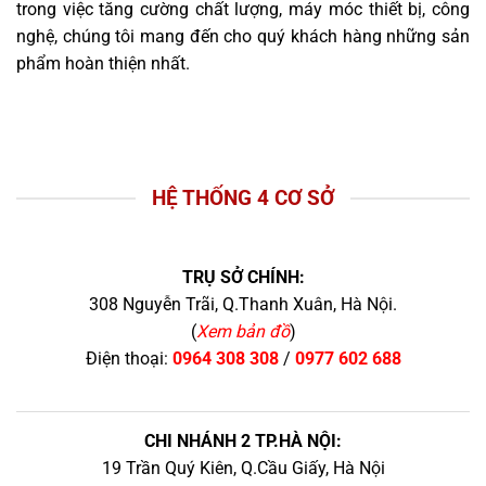
trong việc tăng cường chất lượng, máy móc thiết bị, công
nghệ, chúng tôi mang đến cho quý khách hàng những sản
phẩm hoàn thiện nhất.
HỆ THỐNG 4 CƠ SỞ
TRỤ SỞ CHÍNH:
308 Nguyễn Trãi, Q.Thanh Xuân, Hà Nội.
(
Xem bản đồ
)
Điện thoại:
0964 308 308
/
0977 602 688
CHI NHÁNH 2 TP.HÀ NỘI:
19 Trần Quý Kiên, Q.Cầu Giấy, Hà Nội