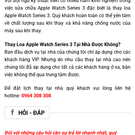
Với đội ngũ kỹ thuật viên có nhiều năm kinh nghiệm trong
việc sửa chữa Apple Watch Series 3 đặc biệt là thay loa
Apple Watch Series 3. Quý khách hoàn toàn có thể yên tâm
về chất lượng sau khi thay và khả năng chống nước của
máy sau khi thay.
Thay Loa Apple Watch Series 3 Tại Nhà Được Không?
Ban đầu dịch vụ tại nhà của chúng tôi chỉ áp dụng cho các
khách hàng VIP. Nhưng do nhu cầu thay tại nhà cao nên
chúng tôi đã áp dụng cho tất cả các khách hàng ở xa, bận
việc không thể qua trung tâm được.
Để đặt lịch thay tại nhà quý khách vui lòng liên hệ
hotline:
0964 308 308
.
HỎI - ĐÁP
Đối với những câu hỏi cần sự trả lời nhanh nhất, quý