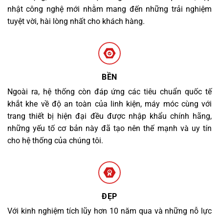
nhật công nghệ mới nhằm mang đến những trải nghiệm
tuyệt vời, hài lòng nhất cho khách hàng.
BỀN
Ngoài ra, hệ thống còn đáp ứng các tiêu chuẩn quốc tế
khắt khe về độ an toàn của linh kiện, máy móc cùng với
trang thiết bị hiện đại đều được nhập khẩu chính hãng,
những yếu tố cơ bản này đã tạo nên thế mạnh và uy tín
cho hệ thống của chúng tôi.
ĐẸP
Với kinh nghiệm tích lũy hơn 10 năm qua và những nỗ lực