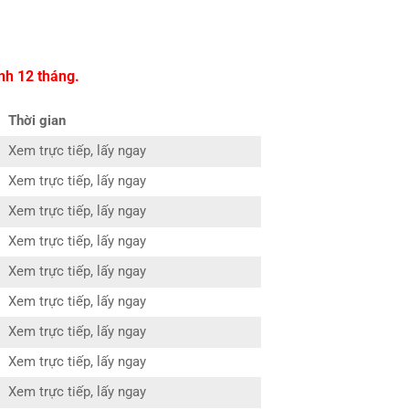
nh 12 tháng.
Thời gian
Xem trực tiếp, lấy ngay
Xem trực tiếp, lấy ngay
Xem trực tiếp, lấy ngay
Xem trực tiếp, lấy ngay
Xem trực tiếp, lấy ngay
Xem trực tiếp, lấy ngay
Xem trực tiếp, lấy ngay
Xem trực tiếp, lấy ngay
Xem trực tiếp, lấy ngay