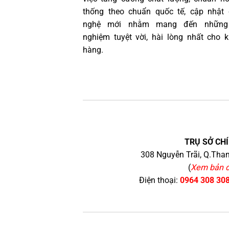
thống theo chuẩn quốc tế, cập nhật
nghệ mới nhằm mang đến những 
nghiệm tuyệt vời, hài lòng nhất cho 
hàng.
TRỤ SỞ CHÍ
308 Nguyễn Trãi, Q.Than
(
Xem bản 
Điện thoại:
0964 308 30