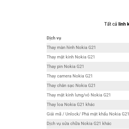
Tất cả
linh 
Dịch vụ
Thay màn hình Nokia G21
Thay mặt kính Nokia G21
Thay pin Nokia G21
Thay camera Nokia G21
Thay chân sạc Nokia G21
Thay mặt kính lưng/vỏ Nokia G21
Thay loa Nokia G21 khác
Giải mã / Unlock/ Phá mật khẩu Nokia G2
Dịch vụ sửa chữa Nokia G21 khác