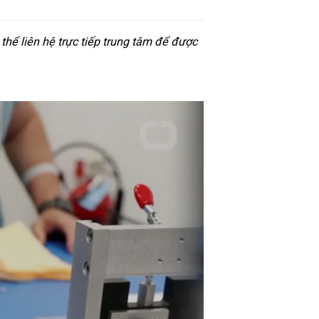
hể liên hệ trực tiếp trung tâm để được