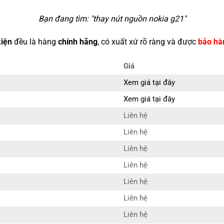
Bạn đang tìm: "
thay nút nguồn nokia g21
"
kiện
đều là hàng
chính hãng
, có xuất xứ rõ ràng và được
bảo hà
Giá
Xem giá tại đây
Xem giá tại đây
Liên hệ
Liên hệ
Liên hệ
Liên hệ
Liên hệ
1
Liên hệ
Liên hệ