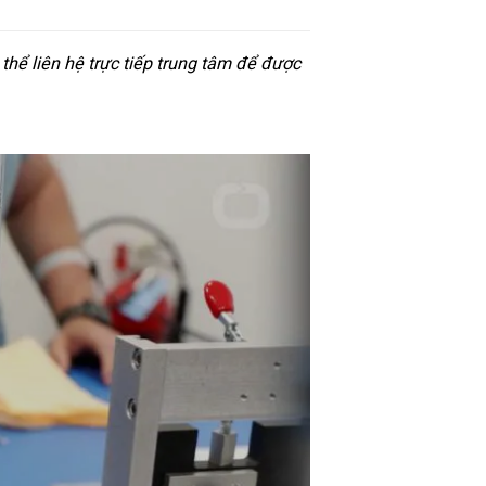
hể liên hệ trực tiếp trung tâm để được