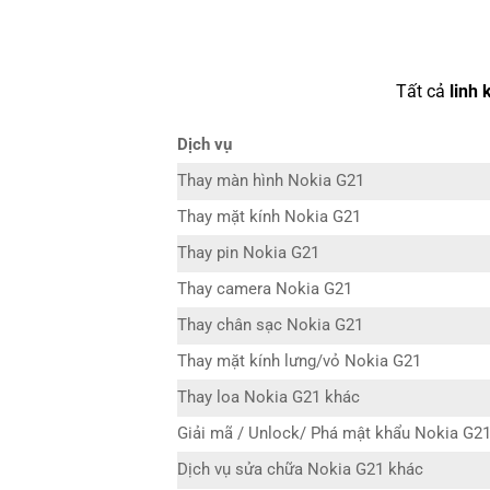
Tất cả
linh 
Dịch vụ
Thay màn hình Nokia G21
Thay mặt kính Nokia G21
Thay pin Nokia G21
Thay camera Nokia G21
Thay chân sạc Nokia G21
Thay mặt kính lưng/vỏ Nokia G21
Thay loa Nokia G21 khác
Giải mã / Unlock/ Phá mật khẩu Nokia G2
Dịch vụ sửa chữa Nokia G21 khác