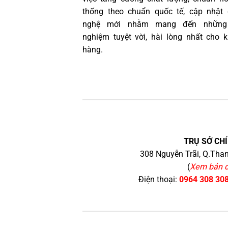
thống theo chuẩn quốc tế, cập nhật
nghệ mới nhằm mang đến những 
nghiệm tuyệt vời, hài lòng nhất cho 
hàng.
TRỤ SỞ CHÍ
308 Nguyễn Trãi, Q.Than
(
Xem bản 
Điện thoại:
0964 308 30