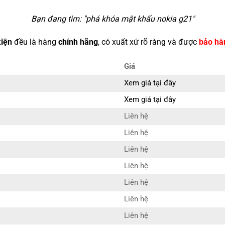
Bạn đang tìm: "
phá khóa mật khẩu nokia g21
"
kiện
đều là hàng
chính hãng
, có xuất xứ rõ ràng và được
bảo hà
Giá
Xem giá tại đây
Xem giá tại đây
Liên hệ
Liên hệ
Liên hệ
Liên hệ
Liên hệ
1
Liên hệ
Liên hệ