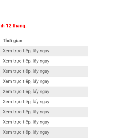
nh 12 tháng.
Thời gian
Xem trực tiếp, lấy ngay
Xem trực tiếp, lấy ngay
Xem trực tiếp, lấy ngay
Xem trực tiếp, lấy ngay
Xem trực tiếp, lấy ngay
Xem trực tiếp, lấy ngay
Xem trực tiếp, lấy ngay
Xem trực tiếp, lấy ngay
Xem trực tiếp, lấy ngay